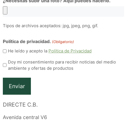
¿Necesitas subir una foto? Aquí puedes hacerlo.
Tipos de archivos aceptados: jpg, jpeg, png, gif.
Política de privacidad.
(Obligatorio)
He leído y acepto la
Política de Privacidad
Consentimiento
Doy mi consentimiento para recibir noticias del medio
ambiente y ofertas de productos
DIRECTE C.B.
Avenida central V6