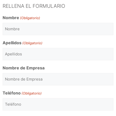
RELLENA EL FORMULARIO
Nombre
(Obligatorio)
Apellidos
(Obligatorio)
Nombre de Empresa
Teléfono
(Obligatorio)