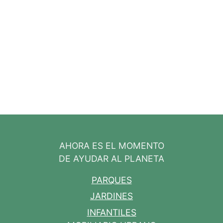
AHORA ES EL MOMENTO
DE AYUDAR AL PLANETA
PARQUES
JARDINES
INFANTILES