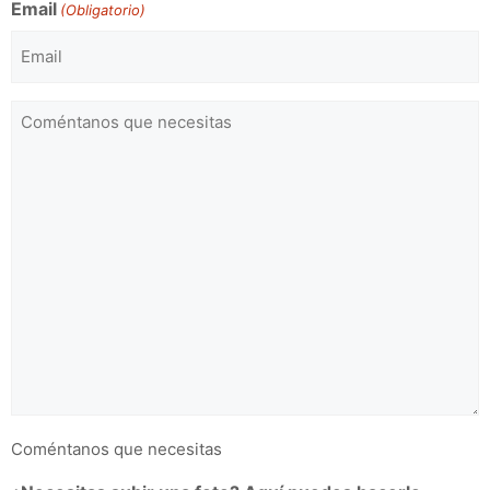
Email
(Obligatorio)
Observaciones
(Obligatorio)
Coméntanos que necesitas