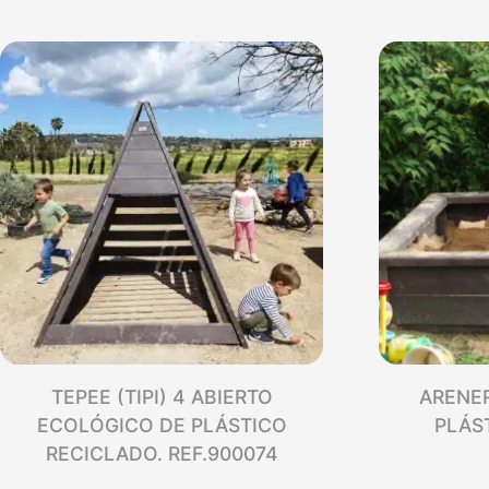
TEPEE (TIPI) 4 ABIERTO
ARENE
ECOLÓGICO DE PLÁSTICO
PLÁS
RECICLADO. REF.900074