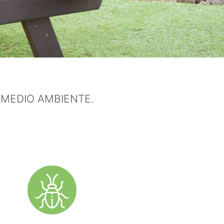
 MEDIO AMBIENTE.