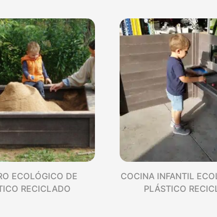
RO ECOLÓGICO DE
COCINA INFANTIL ECO
TICO RECICLADO
PLÁSTICO RECI