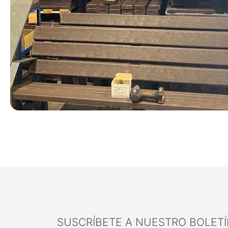
SUSCRÍBETE A NUESTRO BOLETÍ