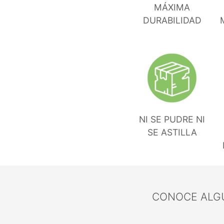
MÁXIMA
DURABILIDAD
NI SE PUDRE NI
SE ASTILLA
CONOCE ALGU