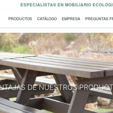
ESPECIALISTAS EN MOBILIARIO ECOLÓG
PRODUCTOS
CATÁLOGO
EMPRESA
PREGUNTAS F
NTAJAS DE NUESTROS PRODUC