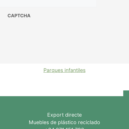
CAPTCHA
Parques infantiles
Export directe
Muebles de plástico reciclado