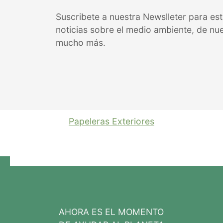
Suscribete a nuestra Newslleter para est
noticias sobre el medio ambiente, de nu
mucho más.
Papeleras Exteriores
AHORA ES EL MOMENTO