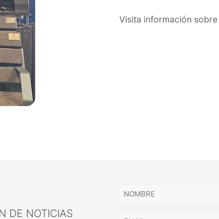
Visita información sobr
N DE NOTICIAS