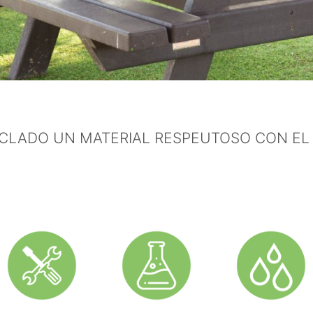
ICLADO UN MATERIAL RESPEUTOSO CON EL