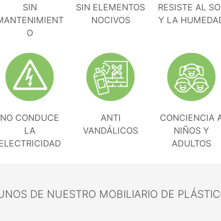
SIN
SIN ELEMENTOS
RESISTE AL SO
MANTENIMIENT
NOCIVOS
Y LA HUMEDA
O
NO CONDUCE
ANTI
CONCIENCIA 
LA
VANDÁLICOS
NIÑOS Y
ELECTRICIDAD
ADULTOS
NOS DE NUESTRO MOBILIARIO DE PLÁSTIC