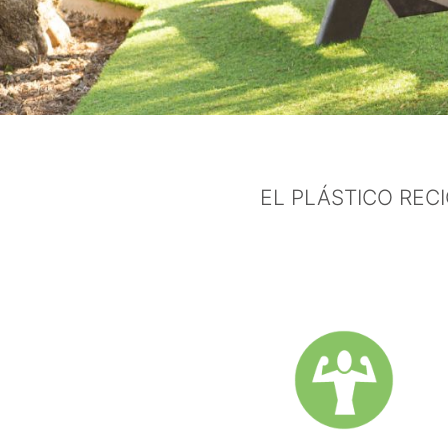
EL PLÁSTICO REC