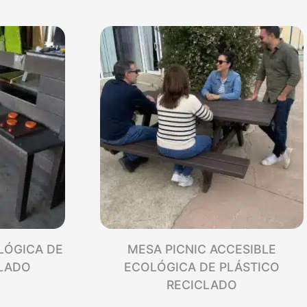
LÓGICA DE
MESA PICNIC ACCESIBLE
CLADO
ECOLÓGICA DE PLÁSTICO
RECICLADO