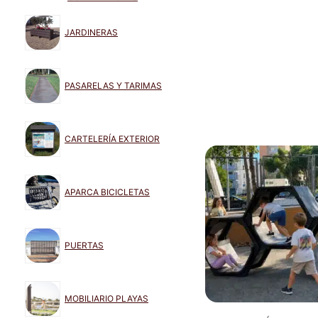
JARDINERAS
PASARELAS Y TARIMAS
CARTELERÍA EXTERIOR
APARCA BICICLETAS
PUERTAS
MOBILIARIO PLAYAS