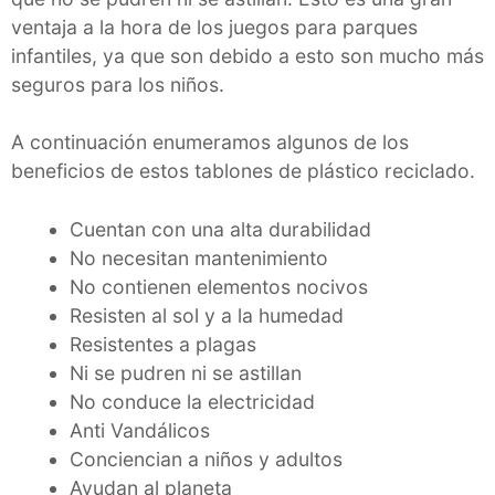
ventaja a la hora de los juegos para parques
infantiles, ya que son debido a esto son mucho más
seguros para los niños.
A continuación enumeramos algunos de los
beneficios de estos tablones de plástico reciclado.
Cuentan con una alta durabilidad
No necesitan mantenimiento
No contienen elementos nocivos
Resisten al sol y a la humedad
Resistentes a plagas
Ni se pudren ni se astillan
No conduce la electricidad
Anti Vandálicos
Conciencian a niños y adultos
Ayudan al planeta