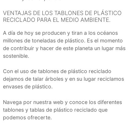
VENTAJAS DE LOS TABLONES DE PLÁSTICO
RECICLADO PARA EL MEDIO AMBIENTE.
A día de hoy se producen y tiran a los océanos
millones de toneladas de plástico. Es el momento
de contribuir y hacer de este planeta un lugar más
sostenible.
Con el uso de tablones de plástico reciclado
dejamos de talar árboles y en su lugar reciclamos
envases de plástico.
Navega por nuestra web y conoce los diferentes
tablones y tablas de plástico reciclado que
podemos ofrecerte.