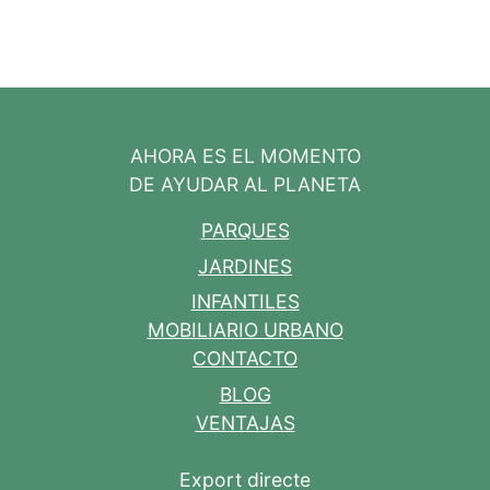
AHORA ES EL MOMENTO
DE AYUDAR AL PLANETA
PARQUES
JARDINES
INFANTILES
MOBILIARIO URBANO
CONTACTO
BLOG
VENTAJAS
Export directe