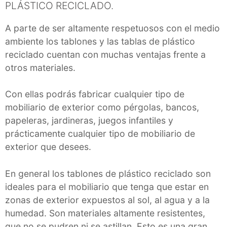
PLÁSTICO RECICLADO.
A parte de ser altamente respetuosos con el medio
ambiente los tablones y las tablas de plástico
reciclado cuentan con muchas ventajas frente a
otros materiales.
Con ellas podrás fabricar cualquier tipo de
mobiliario de exterior como pérgolas, bancos,
papeleras, jardineras, juegos infantiles y
prácticamente cualquier tipo de mobiliario de
exterior que desees.
En general los tablones de plástico reciclado son
ideales para el mobiliario que tenga que estar en
zonas de exterior expuestos al sol, al agua y a la
humedad. Son materiales altamente resistentes,
que no se pudren ni se astillan. Esto es una gran