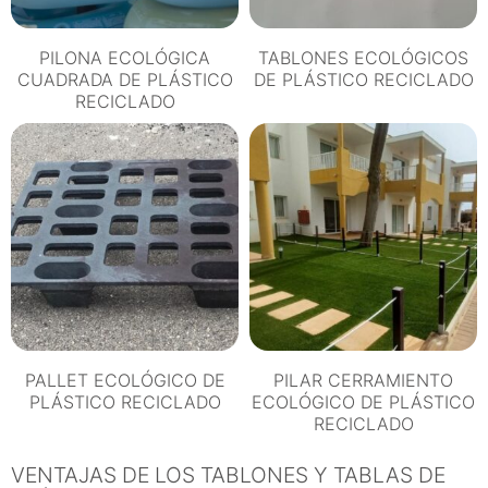
PILONA ECOLÓGICA
TABLONES ECOLÓGICOS
CUADRADA DE PLÁSTICO
DE PLÁSTICO RECICLADO
RECICLADO
PALLET ECOLÓGICO DE
PILAR CERRAMIENTO
PLÁSTICO RECICLADO
ECOLÓGICO DE PLÁSTICO
RECICLADO
VENTAJAS DE LOS TABLONES Y TABLAS DE