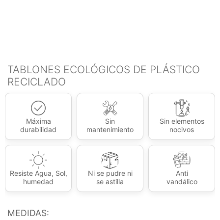
TABLONES ECOLÓGICOS DE PLÁSTICO
RECICLADO
Máxima
Sin
Sin elementos
durabilidad
mantenimiento
nocivos
Resiste Agua, Sol,
Ni se pudre ni
Anti
humedad
se astilla
vandálico
MEDIDAS: