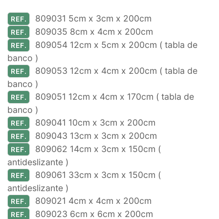
809031 5cm x 3cm x 200cm
REF.
809035 8cm x 4cm x 200cm
REF.
809054 12cm x 5cm x 200cm ( tabla de
REF.
banco )
809053 12cm x 4cm x 200cm ( tabla de
REF.
banco )
809051 12cm x 4cm x 170cm ( tabla de
REF.
banco )
809041 10cm x 3cm x 200cm
REF.
809043 13cm x 3cm x 200cm
REF.
809062 14cm x 3cm x 150cm (
REF.
antideslizante )
809061 33cm x 3cm x 150cm (
REF.
antideslizante )
809021 4cm x 4cm x 200cm
REF.
809023 6cm x 6cm x 200cm
REF.