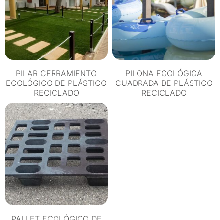
PILAR CERRAMIENTO
PILONA ECOLÓGICA
ECOLÓGICO DE PLÁSTICO
CUADRADA DE PLÁSTICO
RECICLADO
RECICLADO
PALLET ECOLÓGICO DE