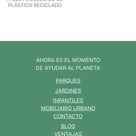
PLÁSTICO RECICLADO
AHORA ES EL MOMENTO
DE AYUDAR AL PLANETA
PARQUES
JARDINES
INFANTILES
MOBILIARIO URBANO
CONTACTO
BLOG
VENTAJAS