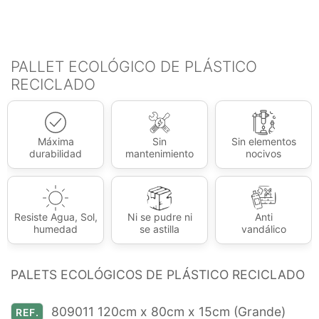
PALLET ECOLÓGICO DE PLÁSTICO
RECICLADO
Máxima
Sin
Sin elementos
durabilidad
mantenimiento
nocivos
Resiste Agua, Sol,
Ni se pudre ni
Anti
humedad
se astilla
vandálico
PALETS ECOLÓGICOS DE PLÁSTICO RECICLADO
809011 120cm x 80cm x 15cm (Grande)
REF.