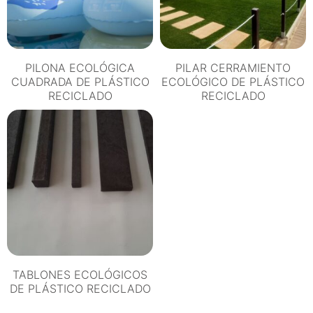
PILONA ECOLÓGICA
PILAR CERRAMIENTO
CUADRADA DE PLÁSTICO
ECOLÓGICO DE PLÁSTICO
RECICLADO
RECICLADO
TABLONES ECOLÓGICOS
DE PLÁSTICO RECICLADO