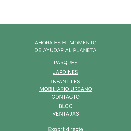
AHORA ES EL MOMENTO
DE AYUDAR AL PLANETA
PARQUES
JARDINES
INFANTILES
MOBILIARIO URBANO
CONTACTO
BLOG
VENTAJAS
Export directe