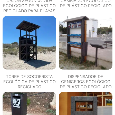
CAJÓN SEGUNDA VIDA
CAMBIADOR ECOLÓGICO
ECOLÓGICO DE PLÁSTICO
DE PLÁSTICO RECICLADO
RECICLADO PARA PLAYAS
TORRE DE SOCORRISTA
DISPENSADOR DE
ECOLÓGICA DE PLÁSTICO
CENICEROS ECOLÓGICO
RECICLADO
DE PLASTICO RECICLADO