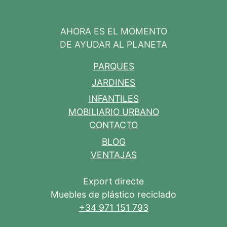
AHORA ES EL MOMENTO
DE AYUDAR AL PLANETA
PARQUES
JARDINES
INFANTILES
MOBILIARIO URBANO
CONTACTO
BLOG
VENTAJAS
Export directe
Muebles de plástico reciclado
+34 971 151 793