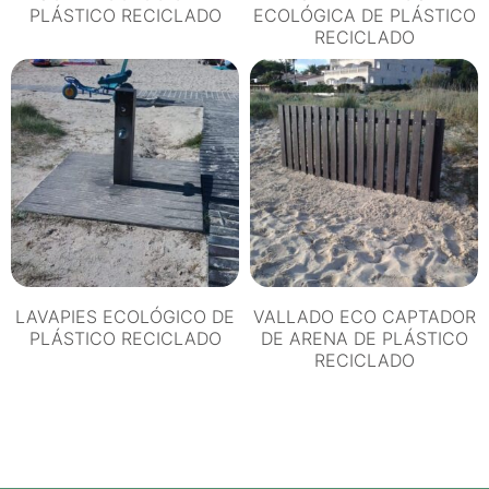
PLÁSTICO RECICLADO
ECOLÓGICA DE PLÁSTICO
RECICLADO
LAVAPIES ECOLÓGICO DE
VALLADO ECO CAPTADOR
PLÁSTICO RECICLADO
DE ARENA DE PLÁSTICO
RECICLADO