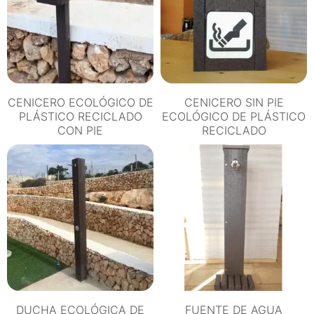
CENICERO ECOLÓGICO DE
CENICERO SIN PIE
PLÁSTICO RECICLADO
ECOLÓGICO DE PLÁSTICO
CON PIE
RECICLADO
DUCHA ECOLÓGICA DE
FUENTE DE AGUA