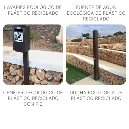
LAVAPIES ECOLÓGICO DE
FUENTE DE AGUA
PLÁSTICO RECICLADO
ECOLÓGICA DE PLÁSTICO
RECICLADO
CENICERO ECOLÓGICO DE
DUCHA ECOLÓGICA DE
PLÁSTICO RECICLADO
PLÁSTICO RECICLADO
CON PIE