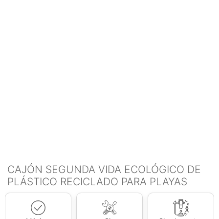
CAJÓN SEGUNDA VIDA ECOLÓGICO DE
PLÁSTICO RECICLADO PARA PLAYAS