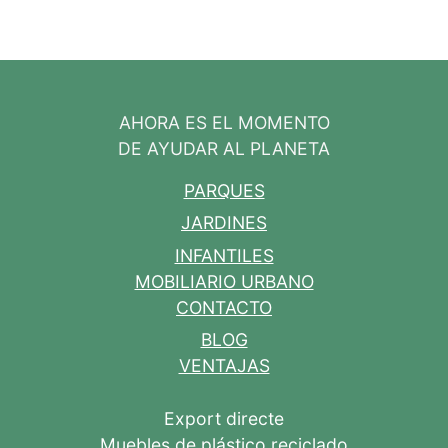
AHORA ES EL MOMENTO
DE AYUDAR AL PLANETA
PARQUES
JARDINES
INFANTILES
MOBILIARIO URBANO
CONTACTO
BLOG
VENTAJAS
Export directe
Muebles de plástico reciclado