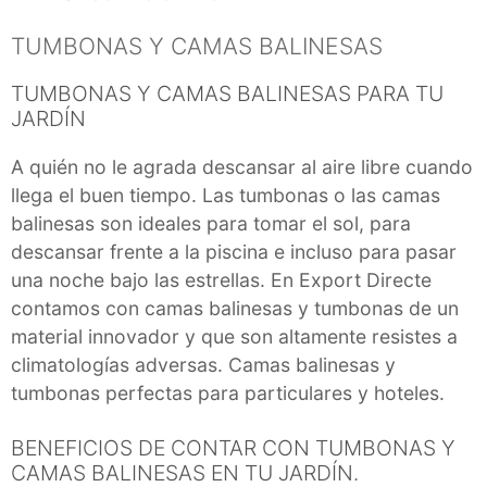
TUMBONAS Y CAMAS BALINESAS
TUMBONAS Y CAMAS BALINESAS PARA TU
JARDÍN
A quién no le agrada descansar al aire libre cuando
llega el buen tiempo. Las tumbonas o las camas
balinesas son ideales para tomar el sol, para
descansar frente a la piscina e incluso para pasar
una noche bajo las estrellas. En Export Directe
contamos con camas balinesas y tumbonas de un
material innovador y que son altamente resistes a
climatologías adversas. Camas balinesas y
tumbonas perfectas para particulares y hoteles.
BENEFICIOS DE CONTAR CON TUMBONAS Y
CAMAS BALINESAS EN TU JARDÍN.