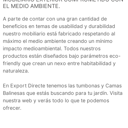
EL MEDIO AMBIENTE.
A parte de contar con una gran cantidad de
beneficios en temas de usabilidad y durabilidad
nuestro mobiliario está fabricado respetando al
máximo el medio ambiente creando un mínimo
impacto medioambiental. Todos nuestros
productos están diseñados bajo parámetros eco-
friendly que crean un nexo entre habitabilidad y
naturaleza.
En Export Directe tenemos las tumbonas y Camas
Balinesas que estás buscando para tu jardín. Visita
nuestra web y verás todo lo que te podemos
ofrecer.