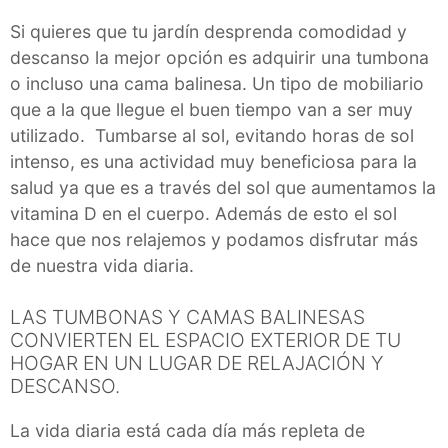
Si quieres que tu jardín desprenda comodidad y
descanso la mejor opción es adquirir una tumbona
o incluso una cama balinesa. Un tipo de mobiliario
que a la que llegue el buen tiempo van a ser muy
utilizado. Tumbarse al sol, evitando horas de sol
intenso, es una actividad muy beneficiosa para la
salud ya que es a través del sol que aumentamos la
vitamina D en el cuerpo. Además de esto el sol
hace que nos relajemos y podamos disfrutar más
de nuestra vida diaria.
LAS TUMBONAS Y CAMAS BALINESAS
CONVIERTEN EL ESPACIO EXTERIOR DE TU
HOGAR EN UN LUGAR DE RELAJACIÓN Y
DESCANSO.
La vida diaria está cada día más repleta de