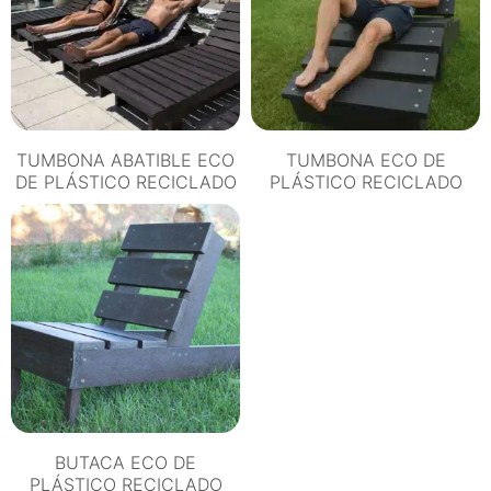
TUMBONA ABATIBLE ECO
TUMBONA ECO DE
DE PLÁSTICO RECICLADO
PLÁSTICO RECICLADO
BUTACA ECO DE
PLÁSTICO RECICLADO