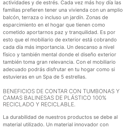
actividades y de estrés. Cada vez más hoy día las
familias prefieren tener una vivienda con un amplio
balcón, terraza o incluso un jardín. Zonas de
esparcimiento en el hogar que tienen como
cometido aportarnos paz y tranquilidad. Es por
esto que el mobiliario de exterior está cobrando
cada día más importancia. Un descanso a nivel
físico y también mental donde el diseño exterior
también toma gran relevancia. Con el mobiliario
adecuado podrás disfrutar en tu hogar como si
estuvieras en un Spa de 5 estrellas.
BENEFICIOS DE CONTAR CON TUMBONAS Y
CAMAS BALINESAS DE PLÁSTICO 100%
RECICLADO Y RECICLABLE.
La durabilidad de nuestros productos se debe al
material utilizado. Un material innovador con