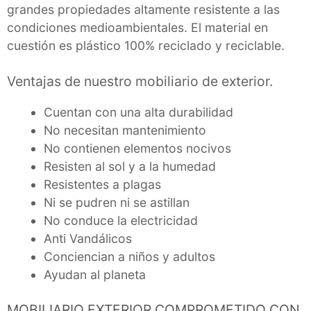
grandes propiedades altamente resistente a las
condiciones medioambientales. El material en
cuestión es plástico 100% reciclado y reciclable.
Ventajas de nuestro mobiliario de exterior.
Cuentan con una alta durabilidad
No necesitan mantenimiento
No contienen elementos nocivos
Resisten al sol y a la humedad
Resistentes a plagas
Ni se pudren ni se astillan
No conduce la electricidad
Anti Vandálicos
Conciencian a niños y adultos
Ayudan al planeta
MOBILIARIO EXTERIOR COMPROMETIDO CON