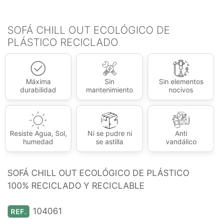
SOFÁ CHILL OUT ECOLÓGICO DE
PLÁSTICO RECICLADO
Máxima
Sin
Sin elementos
durabilidad
mantenimiento
nocivos
Resiste Agua, Sol,
Ni se pudre ni
Anti
humedad
se astilla
vandálico
SOFÁ CHILL OUT ECOLÓGICO DE PLÁSTICO
100% RECICLADO Y RECICLABLE
104061
REF.