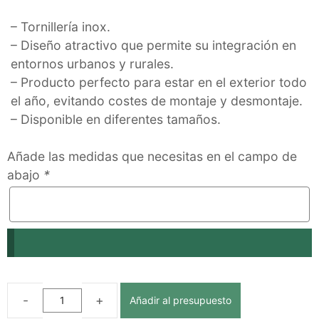
– Tornillería inox.
– Diseño atractivo que permite su integración en
entornos urbanos y rurales.
– Producto perfecto para estar en el exterior todo
el año, evitando costes de montaje y desmontaje.
– Disponible en diferentes tamaños.
Añade las medidas que necesitas en el campo de
abajo
*
Añadir al presupuesto
SOFÁ