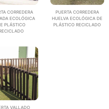
RTA CORREDERA
PUERTA CORREDERA
ADA ECOLÓGICA
HUELVA ECOLÓGICA DE
E PLÁSTICO
PLÁSTICO RECICLADO
RECICLADO
ERTA VALLADO