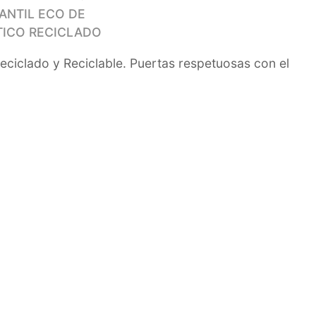
FANTIL ECO DE
TICO RECICLADO
ciclado y Reciclable. Puertas respetuosas con el