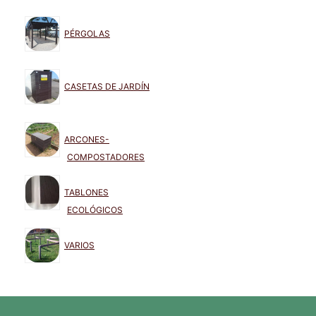
PÉRGOLAS
CASETAS DE JARDÍN
ARCONES-
COMPOSTADORES
TABLONES
ECOLÓGICOS
VARIOS