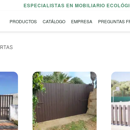
ESPECIALISTAS EN MOBILIARIO ECOLÓG
PRODUCTOS
CATÁLOGO
EMPRESA
PREGUNTAS F
ERTAS