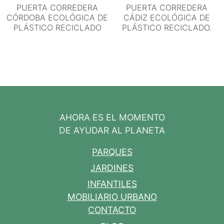
PUERTA CORREDERA
PUERTA CORREDERA
CÓRDOBA ECOLÓGICA DE
CÁDIZ ECOLÓGICA DE
PLÁSTICO RECICLADO
PLÁSTICO RECICLADO.
AHORA ES EL MOMENTO
DE AYUDAR AL PLANETA
PARQUES
JARDINES
INFANTILES
MOBILIARIO URBANO
CONTACTO