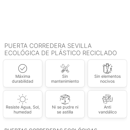
PUERTA CORREDERA SEVILLA
ECOLÓGICA DE PLÁSTICO RECICLADO
Máxima
Sin
Sin elementos
durabilidad
mantenimiento
nocivos
Resiste Agua, Sol,
Ni se pudre ni
Anti
humedad
se astilla
vandálico