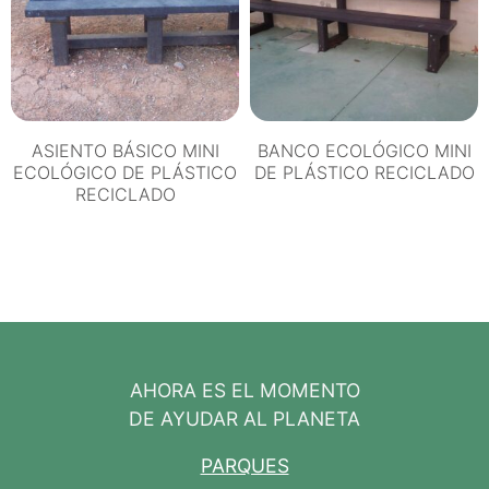
ASIENTO BÁSICO MINI
BANCO ECOLÓGICO MINI
ECOLÓGICO DE PLÁSTICO
DE PLÁSTICO RECICLADO
RECICLADO
AHORA ES EL MOMENTO
DE AYUDAR AL PLANETA
PARQUES