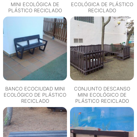
MINI ECOLÓGICA DE
ECOLÓGICA DE PLÁSTICO
PLÁSTICO RECICLADO
RECICLADO
BANCO ECOCIUDAD MINI
CONJUNTO DESCANSO
ECOLÓGICO DE PLÁSTICO
MINI ECOLÓGICO DE
RECICLADO
PLÁSTICO RECICLADO