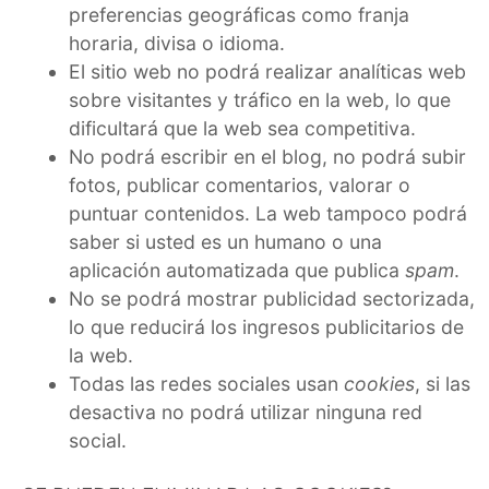
preferencias geográficas como franja
horaria, divisa o idioma.
El sitio web no podrá realizar analíticas web
sobre visitantes y tráfico en la web, lo que
dificultará que la web sea competitiva.
No podrá escribir en el blog, no podrá subir
fotos, publicar comentarios, valorar o
puntuar contenidos. La web tampoco podrá
saber si usted es un humano o una
aplicación automatizada que publica
spam
.
No se podrá mostrar publicidad sectorizada,
lo que reducirá los ingresos publicitarios de
la web.
Todas las redes sociales usan
cookies
, si las
desactiva no podrá utilizar ninguna red
social.