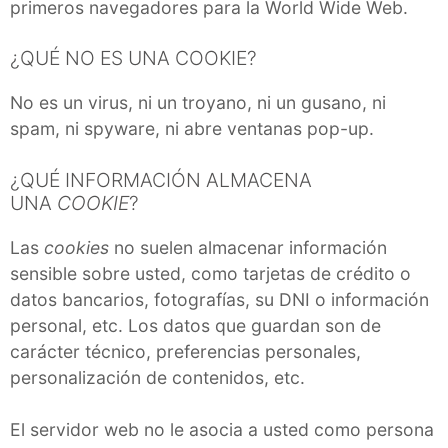
primeros navegadores para la World Wide Web.
¿QUÉ NO ES UNA COOKIE?
No es un virus, ni un troyano, ni un gusano, ni
spam, ni spyware, ni abre ventanas pop-up.
¿QUÉ INFORMACIÓN ALMACENA
UNA
COOKIE
?
Las
cookies
no suelen almacenar información
sensible sobre usted, como tarjetas de crédito o
datos bancarios, fotografías, su DNI o información
personal, etc. Los datos que guardan son de
carácter técnico, preferencias personales,
personalización de contenidos, etc.
El servidor web no le asocia a usted como persona