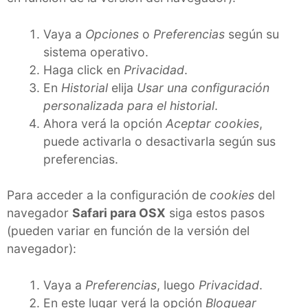
Vaya a
Opciones
o
Preferencias
según su
sistema operativo.
Haga click en
Privacidad
.
En
Historial
elija
Usar una configuración
personalizada para el historial
.
Ahora verá la opción
Aceptar cookies
,
puede activarla o desactivarla según sus
preferencias.
Para acceder a la configuración de
cookies
del
navegador
Safari para OSX
siga estos pasos
(pueden variar en función de la versión del
navegador):
Vaya a
Preferencias
, luego
Privacidad
.
En este lugar verá la opción
Bloquear