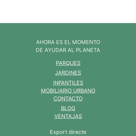
AHORA ES EL MOMENTO
DE AYUDAR AL PLANETA
PARQUES
JARDINES
INFANTILES
MOBILIARIO URBANO
CONTACTO
BLOG
VENTAJAS
Export directe