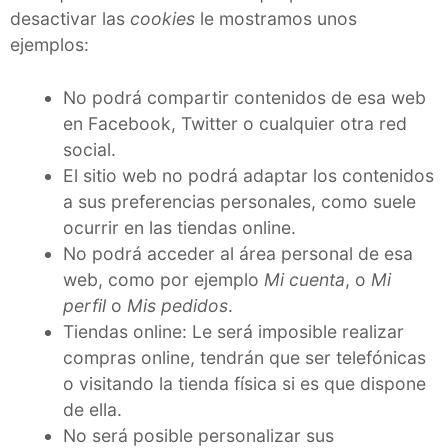
desactivar las
cookies
le mostramos unos
ejemplos:
No podrá compartir contenidos de esa web
en Facebook, Twitter o cualquier otra red
social.
El sitio web no podrá adaptar los contenidos
a sus preferencias personales, como suele
ocurrir en las tiendas online.
No podrá acceder al área personal de esa
web, como por ejemplo
Mi cuenta
, o
Mi
perfil
o
Mis pedidos
.
Tiendas online: Le será imposible realizar
compras online, tendrán que ser telefónicas
o visitando la tienda física si es que dispone
de ella.
No será posible personalizar sus