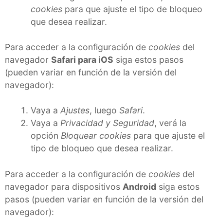
cookies
para que ajuste el tipo de bloqueo
que desea realizar.
Para acceder a la configuración de
cookies
del
navegador
Safari para iOS
siga estos pasos
(pueden variar en función de la versión del
navegador):
Vaya a
Ajustes
, luego
Safari
.
Vaya a
Privacidad y Seguridad
, verá la
opción
Bloquear cookies
para que ajuste el
tipo de bloqueo que desea realizar.
Para acceder a la configuración de
cookies
del
navegador para dispositivos
Android
siga estos
pasos (pueden variar en función de la versión del
navegador):