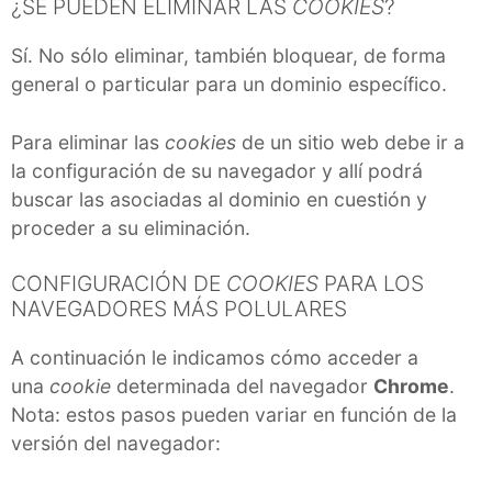
¿SE PUEDEN ELIMINAR LAS
COOKIES
?
Sí. No sólo eliminar, también bloquear, de forma
general o particular para un dominio específico.
Para eliminar las
cookies
de un sitio web debe ir a
la configuración de su navegador y allí podrá
buscar las asociadas al dominio en cuestión y
proceder a su eliminación.
CONFIGURACIÓN DE
COOKIES
PARA LOS
NAVEGADORES MÁS POLULARES
A continuación le indicamos cómo acceder a
una
cookie
determinada del navegador
Chrome
.
Nota: estos pasos pueden variar en función de la
versión del navegador: