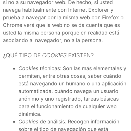
si no a su navegador web. De hecho, si usted
navega habitualmente con Internet Explorer y
prueba a navegar por la misma web con Firefox o
Chrome verá que la web no se da cuenta que es
usted la misma persona porque en realidad está
asociando al navegador, no a la persona.
¿QUÉ TIPO DE
COOKIES
EXISTEN?
Cookies
técnicas: Son las más elementales y
permiten, entre otras cosas, saber cuándo
está navegando un humano o una aplicación
automatizada, cuándo navega un usuario
anónimo y uno registrado, tareas básicas
para el funcionamiento de cualquier web
dinámica.
Cookies
de análisis: Recogen información
sobre el tipo de navegación que está