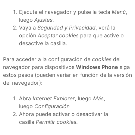
Ejecute el navegador y pulse la tecla
Menú
,
luego
Ajustes
.
Vaya a
Seguridad y Privacidad
, verá la
opción
Aceptar cookies
para que active o
desactive la casilla.
Para acceder a la configuración de
cookies
del
navegador para dispositivos
Windows Phone
siga
estos pasos (pueden variar en función de la versión
del navegador):
Abra
Internet Explorer
, luego
Más
,
luego
Configuración
Ahora puede activar o desactivar la
casilla
Permitir cookies
.