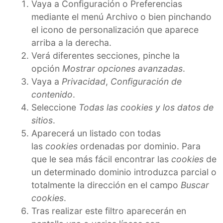
Vaya a Configuración o Preferencias
mediante el menú Archivo o bien pinchando
el icono de personalización que aparece
arriba a la derecha.
Verá diferentes secciones, pinche la
opción
Mostrar opciones avanzadas
.
Vaya a
Privacidad
,
Configuración de
contenido
.
Seleccione
Todas las cookies y los datos de
sitios
.
Aparecerá un listado con todas
las
cookies
ordenadas por dominio. Para
que le sea más fácil encontrar las
cookies
de
un determinado dominio introduzca parcial o
totalmente la dirección en el campo
Buscar
cookies
.
Tras realizar este filtro aparecerán en