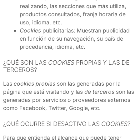
realizando, las secciones que más utiliza,
productos consultados, franja horaria de
uso, idioma, etc.
Cookies
publicitarias: Muestran publicidad
en función de su navegación, su país de
procedencia, idioma, etc.
¿QUÉ SON LAS
COOKIES
PROPIAS Y LAS DE
TERCEROS?
Las
cookies propias
son las generadas por la
página que está visitando y las
de terceros
son las
generadas por servicios o proveedores externos
como Facebook, Twitter, Google, etc.
¿QUÉ OCURRE SI DESACTIVO LAS
COOKIES
?
Para que entienda el alcance que puede tener