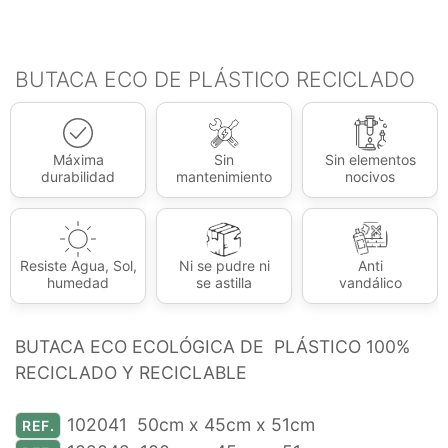
BUTACA ECO DE PLÁSTICO RECICLADO
Máxima
Sin
Sin elementos
durabilidad
mantenimiento
nocivos
Resiste Agua, Sol,
Ni se pudre ni
Anti
humedad
se astilla
vandálico
BUTACA ECO ECOLÓGICA DE PLÁSTICO 100%
RECICLADO Y RECICLABLE
102041 50cm x 45cm x 51cm
REF.