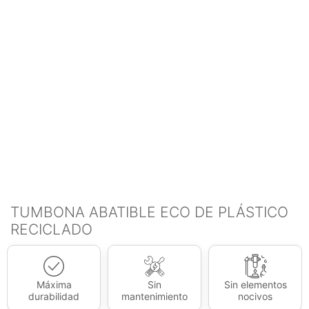
TUMBONA ABATIBLE ECO DE PLÁSTICO
RECICLADO
Máxima
Sin
Sin elementos
durabilidad
mantenimiento
nocivos