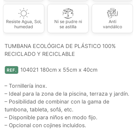
Resiste Agua, Sol,
Ni se pudre ni
Anti
humedad
se astilla
vandálico
TUMBANA ECOLÓGICA DE PLÁSTICO 100%
RECICLADO Y RECICLABLE
104021 180cm x 55cm x 40cm
REF.
– Tornillería inox.
– Ideal para la zona de la piscina, terraza y jardín.
– Posibilidad de combinar con la gama de
tumbona, tableta, sofá, etc.
– Disponible para niños en modo fijo.
– Opcional con cojines incluidos.