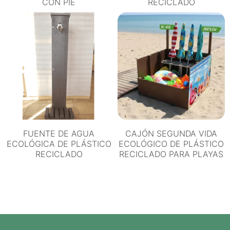
CON PIE
RECICLADO
FUENTE DE AGUA
CAJÓN SEGUNDA VIDA
ECOLÓGICA DE PLÁSTICO
ECOLÓGICO DE PLÁSTICO
RECICLADO
RECICLADO PARA PLAYAS