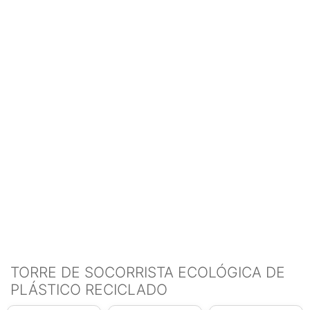
TORRE DE SOCORRISTA ECOLÓGICA DE
PLÁSTICO RECICLADO