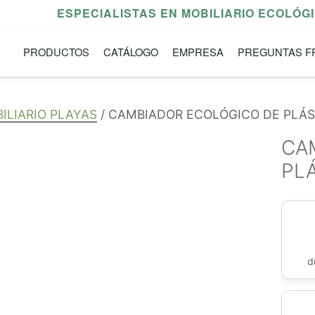
ESPECIALISTAS EN MOBILIARIO ECOLÓG
PRODUCTOS
CATÁLOGO
EMPRESA
PREGUNTAS F
ILIARIO PLAYAS
/ CAMBIADOR ECOLÓGICO DE PLÁS
CA
PL
d