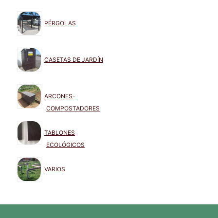
PÉRGOLAS
CASETAS DE JARDÍN
ARCONES-
COMPOSTADORES
TABLONES
ECOLÓGICOS
VARIOS