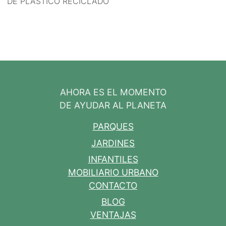
DE PLÁSTICO RECICLADO
AHORA ES EL MOMENTO
DE AYUDAR AL PLANETA
PARQUES
JARDINES
INFANTILES
MOBILIARIO URBANO
CONTACTO
BLOG
VENTAJAS