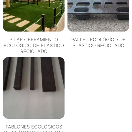
PILAR CERRAMIENTO
PALLET ECOLÓGICO DE
ECOLÓGICO DE PLÁSTICO
PLÁSTICO RECICLADO
RECICLADO
TABLONES ECOLÓGICOS