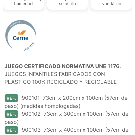
humedad
se astilla
vandálico
JUEGO CERTIFICADO NORMATIVA UNE 1176.
JUEGOS INFANTILES FABRICADOS CON
PLÁSTICO 100% RECICLADO Y RECICLABLE
900101 73cm x 200cm x 100cm (57cm de
REF.
paso) (medidas homologadas)
900102 73cm x 300cm x 100cm (57cm de
REF.
paso)
900103 73cm x 400cm x 100cm (57cm de
REF.