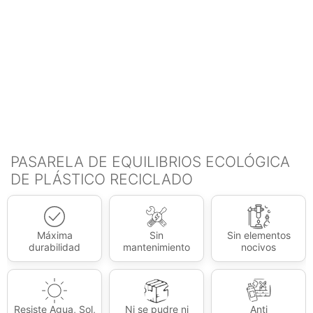
PASARELA DE EQUILIBRIOS ECOLÓGICA
DE PLÁSTICO RECICLADO
Máxima
Sin
Sin elementos
durabilidad
mantenimiento
nocivos
Resiste Agua, Sol,
Ni se pudre ni
Anti