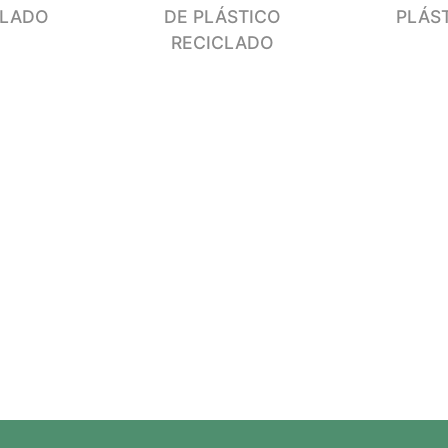
CLADO
DE PLÁSTICO
PLÁS
RECICLADO