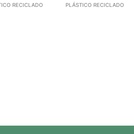
TICO RECICLADO
PLÁSTICO RECICLADO