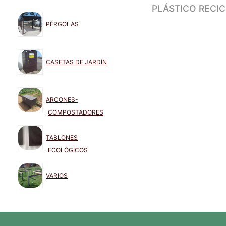
PLÁSTICO RECI
PÉRGOLAS
CASETAS DE JARDÍN
ARCONES-
COMPOSTADORES
TABLONES
ECOLÓGICOS
VARIOS