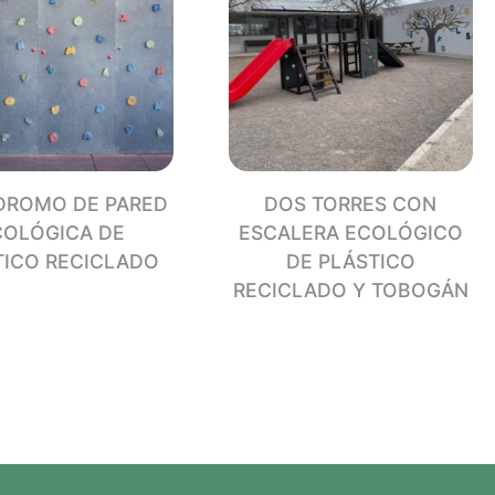
ROMO DE PARED
DOS TORRES CON
COLÓGICA DE
ESCALERA ECOLÓGICO
TICO RECICLADO
DE PLÁSTICO
RECICLADO Y TOBOGÁN