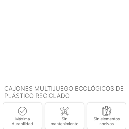
CAJONES MULTIJUEGO ECOLÓGICOS DE
PLÁSTICO RECICLADO
Máxima
Sin
Sin elementos
durabilidad
mantenimiento
nocivos