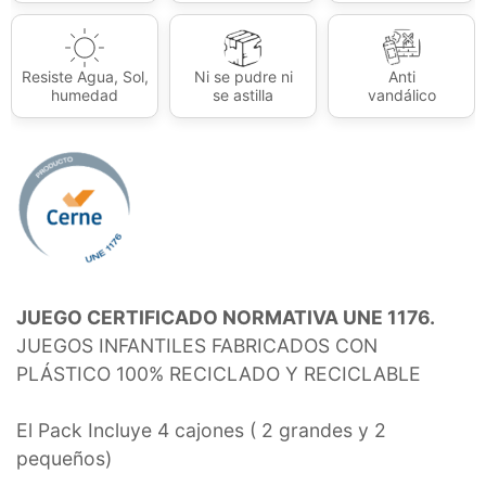
Resiste Agua, Sol,
Ni se pudre ni
Anti
humedad
se astilla
vandálico
JUEGO CERTIFICADO NORMATIVA UNE 1176.
JUEGOS INFANTILES FABRICADOS CON
PLÁSTICO 100% RECICLADO Y RECICLABLE
El Pack Incluye 4 cajones ( 2 grandes y 2
pequeños)