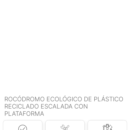
ROCÓDROMO ECOLÓGICO DE PLÁSTICO
RECICLADO ESCALADA CON
PLATAFORMA