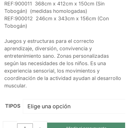
REF:900011 368cm x 412cm x 150cm (Sin
Tobogán) (medidas homologadas)
REF:900012 246cm x 343cm x 156cm (Con
Tobogán)
Juegos y estructuras para el correcto
aprendizaje, diversión, convivencia y
entretenimiento sano. Zonas personalizadas
según las necesidades de los niños. Es una
experiencia sensorial, los movimientos y
coordinación de la actividad ayudan al desarrollo
muscular.
TIPOS