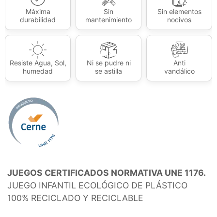
Máxima
Sin
Sin elementos
durabilidad
mantenimiento
nocivos
Resiste Agua, Sol,
Ni se pudre ni
Anti
humedad
se astilla
vandálico
JUEGOS CERTIFICADOS NORMATIVA UNE 1176.
JUEGO INFANTIL ECOLÓGICO DE PLÁSTICO
100% RECICLADO Y RECICLABLE