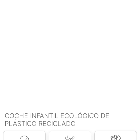
COCHE INFANTIL ECOLÓGICO DE
PLÁSTICO RECICLADO