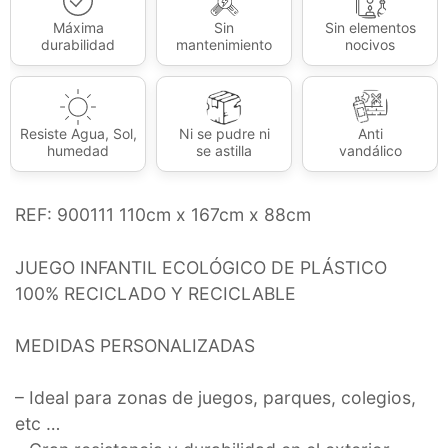
Máxima
Sin
Sin elementos
durabilidad
mantenimiento
nocivos
Resiste Agua, Sol,
Ni se pudre ni
Anti
humedad
se astilla
vandálico
REF: 900111 110cm x 167cm x 88cm
JUEGO INFANTIL ECOLÓGICO DE PLÁSTICO
100% RECICLADO Y RECICLABLE
MEDIDAS PERSONALIZADAS
– Ideal para zonas de juegos, parques, colegios,
etc …