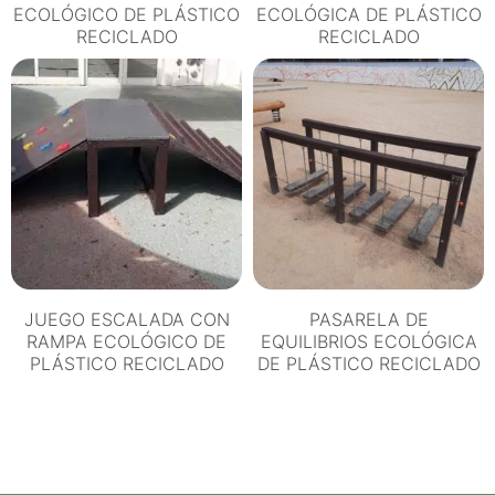
ECOLÓGICO DE PLÁSTICO
ECOLÓGICA DE PLÁSTICO
RECICLADO
RECICLADO
JUEGO ESCALADA CON
PASARELA DE
RAMPA ECOLÓGICO DE
EQUILIBRIOS ECOLÓGICA
PLÁSTICO RECICLADO
DE PLÁSTICO RECICLADO