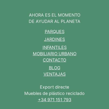
AHORA ES EL MOMENTO
DE AYUDAR AL PLANETA
PARQUES
JARDINES
INFANTILES
MOBILIARIO URBANO
CONTACTO
BLOG
VENTAJAS
Export directe
Muebles de plástico reciclado
+34 971 151 793