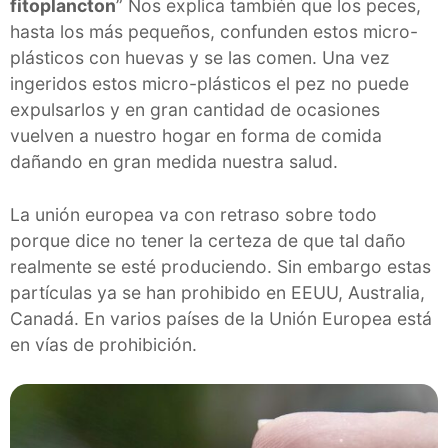
fitoplancton
” Nos explica también que los peces,
hasta los más pequeños, confunden estos micro-
plásticos con huevas y se las comen. Una vez
ingeridos estos micro-plásticos el pez no puede
expulsarlos y en gran cantidad de ocasiones
vuelven a nuestro hogar en forma de comida
dañando en gran medida nuestra salud.
La unión europea va con retraso sobre todo
porque dice no tener la certeza de que tal daño
realmente se esté produciendo. Sin embargo estas
partículas ya se han prohibido en EEUU, Australia,
Canadá. En varios países de la Unión Europea está
en vías de prohibición.