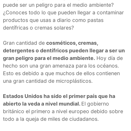
puede ser un peligro para el medio ambiente?
¿Conoces todo lo que pueden llegar a contaminar
productos que usas a diario como pastas
dentífricas o cremas solares?
Gran cantidad de
cosméticos, cremas,
detergentes o dentífricos pueden llegar a ser un
gran peligro para el medio ambiente.
Hoy día de
hecho son una gran amenaza para los océanos.
Esto es debido a que muchos de ellos contienen
una gran cantidad de microplásticos.
Estados Unidos ha sido el primer país que ha
abierto la veda a nivel mundial.
El gobierno
británico el primero a nivel europeo debido sobre
todo a la queja de miles de ciudadanos.