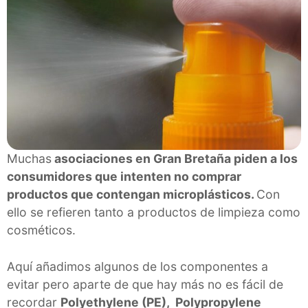
Muchas
asociaciones en Gran Bretaña piden a los
consumidores que intenten no comprar
productos que contengan microplásticos.
Con
ello se refieren tanto a productos de limpieza como
cosméticos.
Aquí añadimos algunos de los componentes a
evitar pero aparte de que hay más no es fácil de
recordar
Polyethylene (PE), Polypropylene