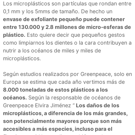
Los microplásticos son partículas que rondan entre
0,1 mm y los 5mms de tamaño. De hecho un
envase de exfoliante pequeño puede contener
entre 130.000 y 2.8 millones de micro-esferas de
plástico.
Esto quiere decir que pequeños gestos
como limpiarnos los dientes o la cara contribuyen a
nutrir a los océanos de miles y miles de
microplásticos.
Según estudios realizados por Greenpeace, solo en
Europa se estima que cada año vertimos más de
8.000 toneladas de estos plásticos a los
océanos.
Según la responsable de océanos de
Greenpeace Elvira Jiménez “
Los daños de los
microplásticos, a diferencia de los más grandes,
son potencialmente mayores porque son más
accesibles a más especies, incluso para el