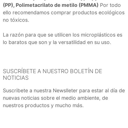
(PP), Polimetacrilato de metilo (PMMA)
Por todo
ello recomendamos comprar productos ecológicos
no tóxicos.
La razón para que se utilicen los microplásticos es
lo baratos que son y la versatilidad en su uso.
SUSCRÍBETE A NUESTRO BOLETÍN DE
NOTICIAS
Suscribete a nuestra Newslleter para estar al día de
nuevas noticias sobre el medio ambiente, de
nuestros productos y mucho más.