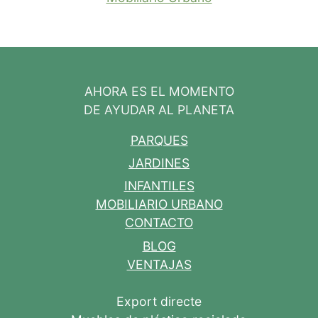
AHORA ES EL MOMENTO
DE AYUDAR AL PLANETA
PARQUES
JARDINES
INFANTILES
MOBILIARIO URBANO
CONTACTO
BLOG
VENTAJAS
Export directe