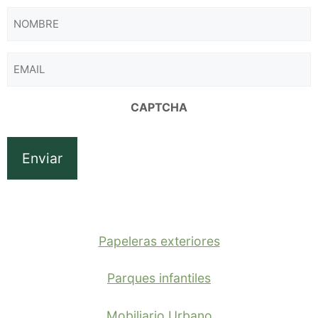
NOMBRE
EMAIL
CAPTCHA
Papeleras exteriores
Parques infantiles
Mobiliario Urbano