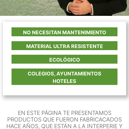
NO NECESITAN MANTENIMIENTO
MATERIAL ULTRA RESISTENTE
ECOLÓGICO
COLEGIOS, AYUNTAMIENTOS
HOTELES
EN ESTE PÁGINA TE PRESENTAMOS
PRODUCTOS QUE FUERON FABRICACADOS
HACE AÑOS, QUE ESTÁN A LA INTERPERIE Y