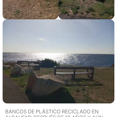
BANCOS DE PLÁSTICO RECICLADO EN