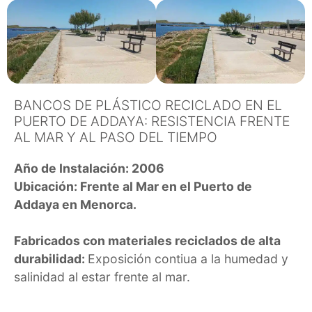
BANCOS DE PLÁSTICO RECICLADO EN EL
PUERTO DE ADDAYA: RESISTENCIA FRENTE
AL MAR Y AL PASO DEL TIEMPO
Año de Instalación: 2006
Ubicación: Frente al Mar en el Puerto de
Addaya en Menorca.
Fabricados con materiales reciclados de alta
durabilidad:
Exposición contiua a la humedad y
salinidad al estar frente al mar.