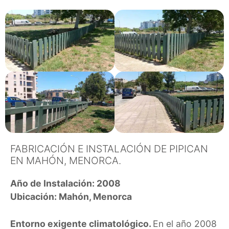
FABRICACIÓN E INSTALACIÓN DE PIPICAN
EN MAHÓN, MENORCA.
Año de Instalación: 2008
Ubicación: Mahón, Menorca
Entorno exigente climatológico.
En el año 2008