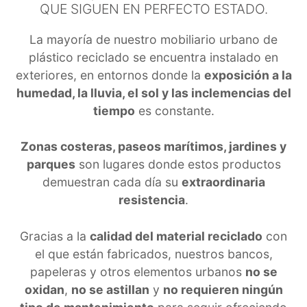
QUE SIGUEN EN PERFECTO ESTADO.
La mayoría de nuestro mobiliario urbano de
plástico reciclado se encuentra instalado en
exteriores, en entornos donde la
exposición a la
humedad, la lluvia, el sol y las inclemencias del
tiempo
es constante.
Zonas costeras, paseos marítimos, jardines y
parques
son lugares donde estos productos
demuestran cada día su
extraordinaria
resistencia
.
Gracias a la
calidad del material reciclado
con
el que están fabricados, nuestros bancos,
papeleras y otros elementos urbanos
no se
oxidan
,
no se astillan
y
no requieren ningún