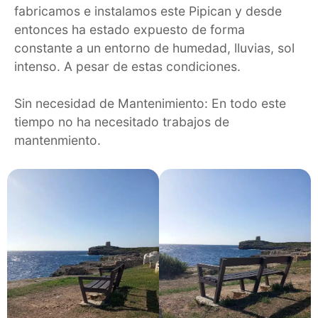
fabricamos e instalamos este Pipican y desde
entonces ha estado expuesto de forma
constante a un entorno de humedad, lluvias, sol
intenso. A pesar de estas condiciones.
Sin necesidad de Mantenimiento: En todo este
tiempo no ha necesitado trabajos de
mantenmiento.