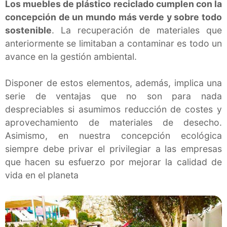
Los muebles de plástico reciclado cumplen con la
concepción de un mundo más verde y sobre todo
sostenible
. La recuperación de materiales que
anteriormente se limitaban a contaminar es todo un
avance en la gestión ambiental.
Disponer de estos elementos, además, implica una
serie de ventajas que no son para nada
despreciables si asumimos reducción de costes y
aprovechamiento de materiales de desecho.
Asimismo, en nuestra concepción ecológica
siempre debe privar el privilegiar a las empresas
que hacen su esfuerzo por mejorar la calidad de
vida en el planeta