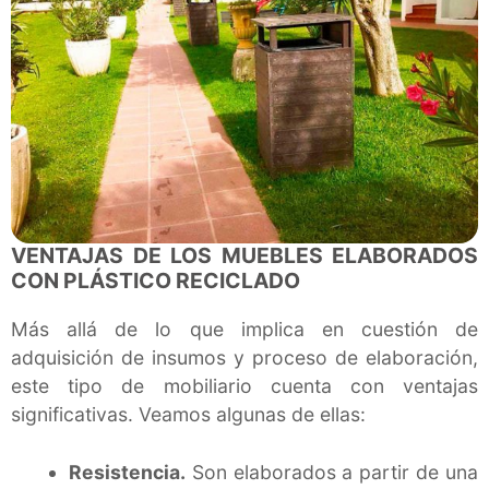
VENTAJAS DE LOS MUEBLES ELABORADOS
CON PLÁSTICO RECICLADO
Más allá de lo que implica en cuestión de
adquisición de insumos y proceso de elaboración,
este tipo de mobiliario cuenta con ventajas
significativas. Veamos algunas de ellas:
Resistencia.
Son elaborados a partir de una