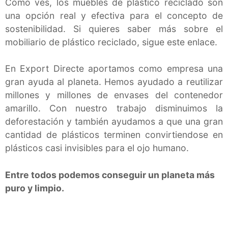
Como ves, los muebles de plástico reciclado son
una opción real y efectiva para el concepto de
sostenibilidad. Si quieres saber más sobre el
mobiliario de plástico reciclado, sigue este enlace.
En Export Directe aportamos como empresa una
gran ayuda al planeta. Hemos ayudado a reutilizar
millones y millones de envases del contenedor
amarillo. Con nuestro trabajo disminuimos la
deforestación y también ayudamos a que una gran
cantidad de plásticos terminen convirtiendose en
plásticos casi invisibles para el ojo humano.
Entre todos podemos conseguir un planeta más
puro y limpio.