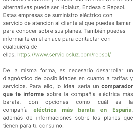
alternativas puede ser Holaluz, Endesa o Repsol.
Estas empresas de suministro eléctrico con
servicio de atención al cliente al que puedes llamar
para conocer sobre sus planes. También puedes
informarte en el enlace para contactar con
cualquiera de
ellas:
https://www.serviciosluz.com/repsol/
De la misma forma, es necesario desarrollar un
diagnóstico de posibilidades en cuanto a tarifas y
servicios. Para ello, lo ideal sería un
comparador
que te informe
sobre la compañía eléctrica más
barata, con opciones como cuál es la
compañía
eléctrica más barata en España
,
además de informaciones sobre los planes que
tienen para tu consumo.