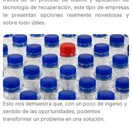
tecnología de recuperación, este tipo de empresas
te presentan opciones realmente novedosas y
sobre todo útiles.
Esto nos demuestra que, con un poco de ingenio y
sentido de las oportunidades, podemos
transformar un problema en una solución.