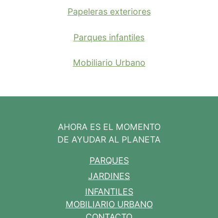
Papeleras exteriores
Parques infantiles
Mobiliario Urbano
AHORA ES EL MOMENTO
DE AYUDAR AL PLANETA
PARQUES
JARDINES
INFANTILES
MOBILIARIO URBANO
CONTACTO