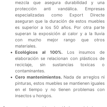
mezcla que asegura durabilidad y una
protección anti vandálica. Empresas
especializadas como Export Directe
aseguran que la duración de estos muebles
es superior a los 50 años. Por otra parte
superan la exposición al calor y a la lluvia
con mucho mejor rango que otros
materiales.
Ecológicos al 100%.
Los insumos de
elaboración se relacionan con plásticos de
reciclaje, sin sustancias toxicas o
contaminantes.
Cero mantenimientos.
Nada de arreglos ni
pinturas, estos muebles se mantienen iguales
en el tiempo y no tienen problemas con
insectos u hongos.