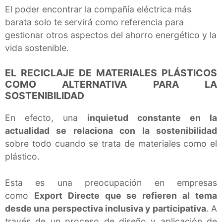
El poder encontrar la compañía eléctrica más
barata solo te servirá como referencia para
gestionar otros aspectos del ahorro energético y la
vida sostenible.
EL RECICLAJE DE MATERIALES PLÁSTICOS
COMO ALTERNATIVA PARA LA
SOSTENIBILIDAD
En efecto, una
inquietud constante en la
actualidad se relaciona con la sostenibilidad
sobre todo cuando se trata de materiales como el
plástico.
Esta es una preocupación en empresas
como
Export Directe que se refieren al tema
desde una perspectiva inclusiva y participativa
. A
través de un proceso de diseño y aplicación de