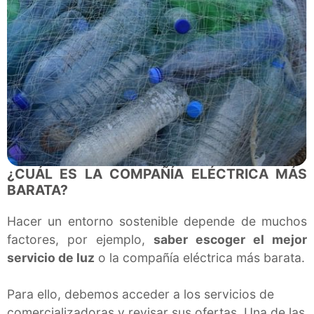
¿CUÁL ES LA COMPAÑÍA ELÉCTRICA MÁS
BARATA?
Hacer un entorno sostenible depende de muchos
factores, por ejemplo,
saber escoger el mejor
servicio de luz
o la compañía eléctrica más barata.
Para ello, debemos acceder a los servicios de
comercializadoras y revisar sus ofertas. Una de las