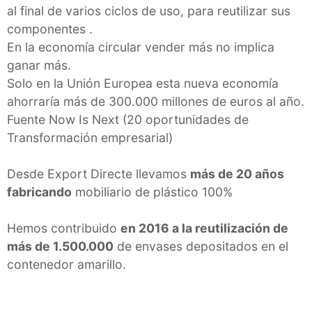
al final de varios ciclos de uso, para reutilizar sus
componentes .
En la economía circular vender más no implica
ganar más.
Solo en la Unión Europea esta nueva economía
ahorraría más de 300.000 millones de euros al año.
Fuente Now Is Next (20 oportunidades de
Transformación empresarial)
Desde Export Directe llevamos
más de 20 años
fabricando
mobiliario de plástico 100%
Hemos contribuido
en 2016 a la reutilización de
más de 1.500.000
de envases depositados en el
contenedor amarillo.