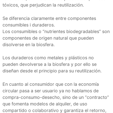
tóxicos, que perjudican la reutilización.
Se diferencia claramente entre componentes
consumibles i duraderos.
Los consumibles o “nutrientes biodegradables” son
componentes de origen natural que pueden
disolverse en la biosfera.
Los duraderos como metales y plásticos no
pueden devolverse a la biosfera y por ello se
diseñan desde el principio para su reutilización.
En cuanto al consumidor que con la economía
circular pasa a ser usuario ya no hablamos de
compra-consumo-desecho, sino de un “contracto”
que fomenta modelos de alquiler, de uso
compartido o colaborativo y garantiza el retorno,