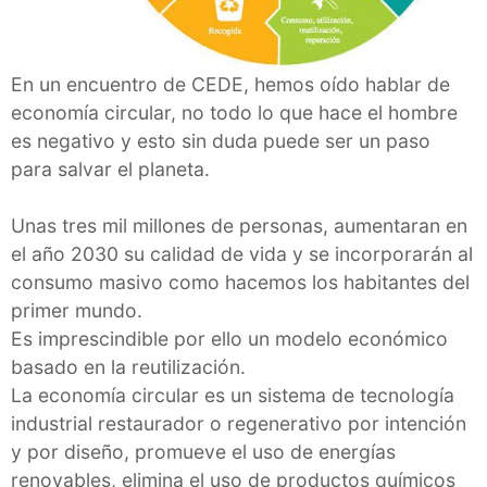
En un encuentro de CEDE, hemos oído hablar de
economía circular, no todo lo que hace el hombre
es negativo y esto sin duda puede ser un paso
para salvar el planeta.
Unas tres mil millones de personas, aumentaran en
el año 2030 su calidad de vida y se incorporarán al
consumo masivo como hacemos los habitantes del
primer mundo.
Es imprescindible por ello un modelo económico
basado en la reutilización.
La economía circular es un sistema de tecnología
industrial restaurador o regenerativo por intención
y por diseño, promueve el uso de energías
renovables, elimina el uso de productos químicos