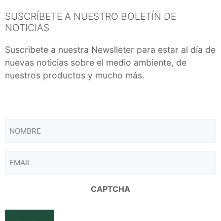
SUSCRÍBETE A NUESTRO BOLETÍN DE
NOTICIAS
Suscribete a nuestra Newslleter para estar al día de
nuevas noticias sobre el medio ambiente, de
nuestros productos y mucho más.
NOMBRE
EMAIL
CAPTCHA