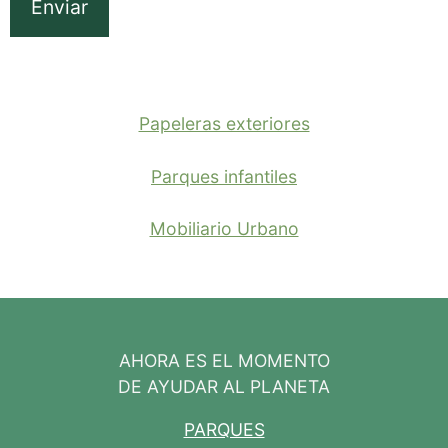
Papeleras exteriores
Parques infantiles
Mobiliario Urbano
AHORA ES EL MOMENTO
DE AYUDAR AL PLANETA
PARQUES