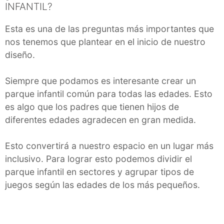
INFANTIL?
Esta es una de las preguntas más importantes que
nos tenemos que plantear en el inicio de nuestro
diseño.
Siempre que podamos es interesante crear un
parque infantil común para todas las edades. Esto
es algo que los padres que tienen hijos de
diferentes edades agradecen en gran medida.
Esto convertirá a nuestro espacio en un lugar más
inclusivo. Para lograr esto podemos dividir el
parque infantil en sectores y agrupar tipos de
juegos según las edades de los más pequeños.