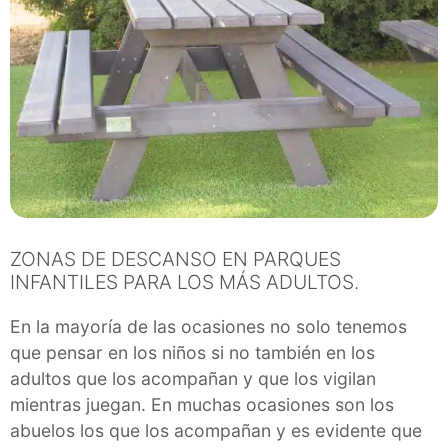
ZONAS DE DESCANSO EN PARQUES
INFANTILES PARA LOS MÁS ADULTOS.
En la mayoría de las ocasiones no solo tenemos
que pensar en los niños si no también en los
adultos que los acompañan y que los vigilan
mientras juegan. En muchas ocasiones son los
abuelos los que los acompañan y es evidente que