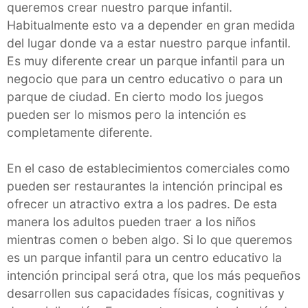
queremos crear nuestro parque infantil.
Habitualmente esto va a depender en gran medida
del lugar donde va a estar nuestro parque infantil.
Es muy diferente crear un parque infantil para un
negocio que para un centro educativo o para un
parque de ciudad. En cierto modo los juegos
pueden ser lo mismos pero la intención es
completamente diferente.
En el caso de establecimientos comerciales como
pueden ser restaurantes la intención principal es
ofrecer un atractivo extra a los padres. De esta
manera los adultos pueden traer a los niños
mientras comen o beben algo. Si lo que queremos
es un parque infantil para un centro educativo la
intención principal será otra, que los más pequeños
desarrollen sus capacidades físicas, cognitivas y