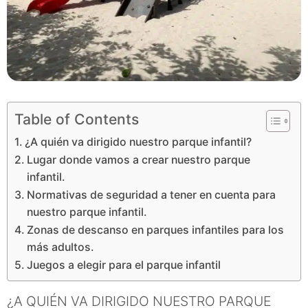
Table of Contents
¿A quién va dirigido nuestro parque infantil?
Lugar donde vamos a crear nuestro parque
infantil.
Normativas de seguridad a tener en cuenta para
nuestro parque infantil.
Zonas de descanso en parques infantiles para los
más adultos.
Juegos a elegir para el parque infantil
¿A QUIÉN VA DIRIGIDO NUESTRO PARQUE