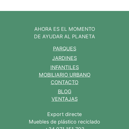
AHORA ES EL MOMENTO
DE AYUDAR AL PLANETA
PARQUES
JARDINES
INFANTILES
MOBILIARIO URBANO
CONTACTO
BLOG
VENTAJAS
Export directe
Muebles de plástico reciclado