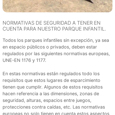
NORMATIVAS DE SEGURIDAD A TENER EN
CUENTA PARA NUESTRO PARQUE INFANTIL.
Todos los parques infantiles sin excepción, ya sea
en espacio públicos o privados, deben estar
regulados por las siguientes normativas europeas,
UNE-EN 1176 y 1177.
En estas normativas están regulados todo los
requisitos que estos lugares de esparcimiento
tienen que cumplir. Algunos de estos requisitos
hacen referencia a las dimensiones, zonas de
seguridad, alturas, espacios entre juegos,
protecciones contra caídas, etc. Las normativas
europeas no solo tienen en cuenta estos aspectos