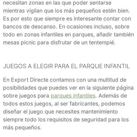
necesitan zonas en las que poder sentarse
mientras vigilan que los más pequeños estén bien.
Es por esto que siempre es interesante contar con
bancos de descanso. En ocasiones incluso, sobre
todo en zonas infantiles en parques, añadir también
mesas picnic para disfrutar de un tentempié.
JUEGOS A ELEGIR PARA EL PARQUE INFANTIL
En Export Directe contamos con una multitud de
posibilidades que puedes ver en la siguiente página
sobre juegos para
parques infantiles
. Además de
todos estos juegos, al ser fabricantes, podemos
diseñar el juego que necesites mantenimiento
siempre todo los requisitos de seguridad para los
más pequeños.