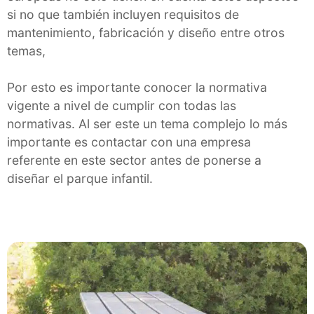
si no que también incluyen requisitos de
mantenimiento, fabricación y diseño entre otros
temas,
Por esto es importante conocer la normativa
vigente a nivel de cumplir con todas las
normativas. Al ser este un tema complejo lo más
importante es contactar con una empresa
referente en este sector antes de ponerse a
diseñar el parque infantil.