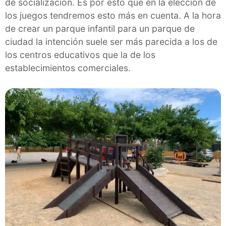
de socialización. Es por esto que en la elección de
los juegos tendremos esto más en cuenta. A la hora
de crear un parque infantil para un parque de
ciudad la intención suele ser más parecida a los de
los centros educativos que la de los
establecimientos comerciales.