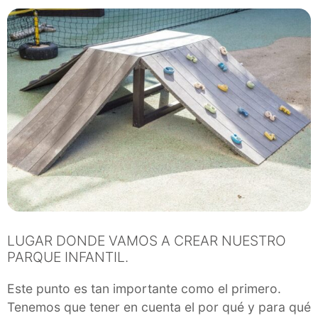
LUGAR DONDE VAMOS A CREAR NUESTRO
PARQUE INFANTIL.
Este punto es tan importante como el primero.
Tenemos que tener en cuenta el por qué y para qué