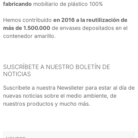
fabricando
mobiliario de plástico 100%
Hemos contribuido
en 2016 a la reutilización de
más de 1.500.000
de envases depositados en el
contenedor amarillo.
SUSCRÍBETE A NUESTRO BOLETÍN DE
NOTICIAS
Suscribete a nuestra Newslleter para estar al día de
nuevas noticias sobre el medio ambiente, de
nuestros productos y mucho más.
NOMBRE