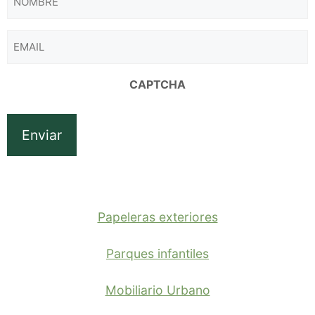
EMAIL
CAPTCHA
Papeleras exteriores
Parques infantiles
Mobiliario Urbano