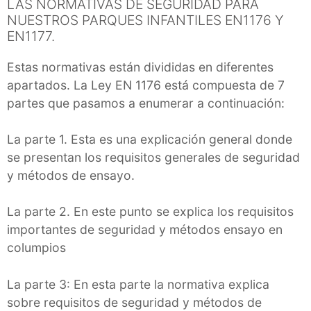
LAS NORMATIVAS DE SEGURIDAD PARA
NUESTROS PARQUES INFANTILES EN1176 Y
EN1177.
Estas normativas están divididas en diferentes
apartados. La Ley EN 1176 está compuesta de 7
partes que pasamos a enumerar a continuación:
La parte 1. Esta es una explicación general donde
se presentan los requisitos generales de seguridad
y métodos de ensayo.
La parte 2. En este punto se explica los requisitos
importantes de seguridad y métodos ensayo en
columpios
La parte 3: En esta parte la normativa explica
sobre requisitos de seguridad y métodos de