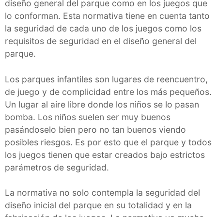
diseño general del parque como en los juegos que
lo conforman. Esta normativa tiene en cuenta tanto
la seguridad de cada uno de los juegos como los
requisitos de seguridad en el diseño general del
parque.
Los parques infantiles son lugares de reencuentro,
de juego y de complicidad entre los más pequeños.
Un lugar al aire libre donde los niños se lo pasan
bomba. Los niños suelen ser muy buenos
pasándoselo bien pero no tan buenos viendo
posibles riesgos. Es por esto que el parque y todos
los juegos tienen que estar creados bajo estrictos
parámetros de seguridad.
La normativa no solo contempla la seguridad del
diseño inicial del parque en su totalidad y en la