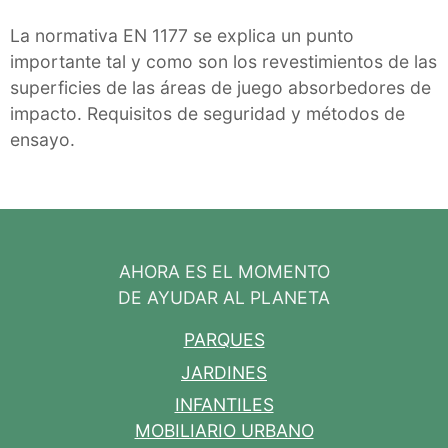
La normativa EN 1177 se explica un punto
importante tal y como son los revestimientos de las
superficies de las áreas de juego absorbedores de
impacto. Requisitos de seguridad y métodos de
ensayo.
AHORA ES EL MOMENTO
DE AYUDAR AL PLANETA
PARQUES
JARDINES
INFANTILES
MOBILIARIO URBANO