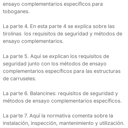
ensayo complementarios específicos para
toboganes.
La parte 4. En esta parte 4 se explica sobre las
tirolinas los requisitos de seguridad y métodos de
ensayo complementarios.
La parte 5. Aquí se explican los requisitos de
seguridad junto con los métodos de ensayo
complementarios específicos para las estructuras
de carruseles.
La parte 6. Balancines: requisitos de seguridad y
métodos de ensayo complementarios específicos.
La parte 7. Aquí la normativa comenta sobre la
instalación, inspección, mantenimiento y utilización.