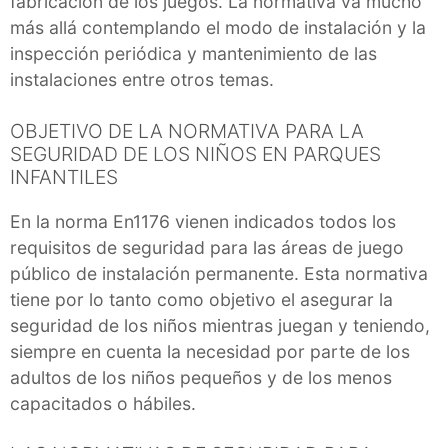
fabricación de los juegos. La normativa va mucho
más allá contemplando el modo de instalación y la
inspección periódica y mantenimiento de las
instalaciones entre otros temas.
OBJETIVO DE LA NORMATIVA PARA LA
SEGURIDAD DE LOS NIÑOS EN PARQUES
INFANTILES
En la norma En1176 vienen indicados todos los
requisitos de seguridad para las áreas de juego
público de instalación permanente. Esta normativa
tiene por lo tanto como objetivo el asegurar la
seguridad de los niños mientras juegan y teniendo,
siempre en cuenta la necesidad por parte de los
adultos de los niños pequeños y de los menos
capacitados o hábiles.