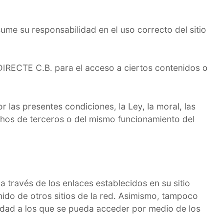
ume su responsabilidad en el uso correcto del sitio
 DIRECTE C.B. para el acceso a ciertos contenidos o
 las presentes condiciones, la Ley, la moral, las
hos de terceros o del mismo funcionamiento del
 través de los enlaces establecidos en su sitio
nido de otros sitios de la red. Asimismo, tampoco
piedad a los que se pueda acceder por medio de los