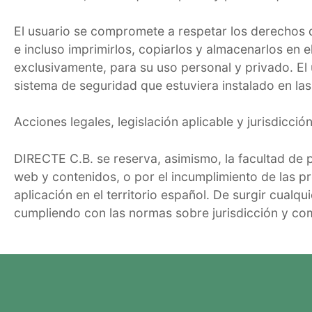
El usuario se compromete a respetar los derechos de
e incluso imprimirlos, copiarlos y almacenarlos en 
exclusivamente, para su uso personal y privado. El 
sistema de seguridad que estuviera instalado en la
Acciones legales, legislación aplicable y jurisdicció
DIRECTE C.B. se reserva, asimismo, la facultad de p
web y contenidos, o por el incumplimiento de las pr
aplicación en el territorio español. De surgir cualqu
cumpliendo con las normas sobre jurisdicción y com