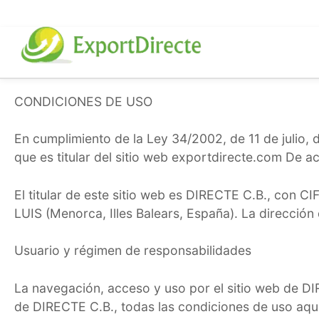
Saltar
al
contenido
CONDICIONES DE USO
En cumplimiento de la Ley 34/2002, de 11 de julio,
que es titular del sitio web exportdirecte.com De ac
El titular de este sitio web es DIRECTE C.B., co
LUIS (Menorca, Illes Balears, España). La direcció
Usuario y régimen de responsabilidades
La navegación, acceso y uso por el sitio web de DIR
de DIRECTE C.B., todas las condiciones de uso aquí