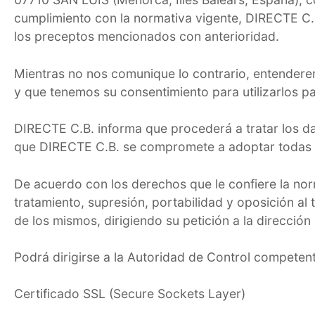
cumplimiento con la normativa vigente, DIRECTE C.
los preceptos mencionados con anterioridad.
Mientras no nos comunique lo contrario, entendere
y que tenemos su consentimiento para utilizarlos p
DIRECTE C.B. informa que procederá a tratar los dato
que DIRECTE C.B. se compromete a adoptar todas la
De acuerdo con los derechos que le confiere la norm
tratamiento, supresión, portabilidad y oposición al
de los mismos, dirigiendo su petición a la direcció
Podrá dirigirse a la Autoridad de Control competen
Certificado SSL (Secure Sockets Layer)