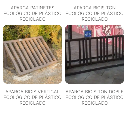
APARCA PATINETES
APARCA BICIS TON
ECOLÓGICO DE PLÁSTICO
ECOLÓGICO DE PLÁSTICO
RECICLADO
RECICLADO
APARCA BICIS VERTICAL
APARCA BICIS TON DOBLE
ECOLÓGICO DE PLÁSTICO
ECOLÓGICO DE PLÁSTICO
RECICLADO
RECICLADO