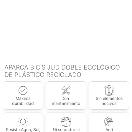
APARCA BICIS JUD DOBLE ECOLÓGICO
DE PLÁSTICO RECICLADO
Máxima
Sin
Sin elementos
durabilidad
mantenimiento
nocivos
Resiste Agua, Sol,
Ni se pudre ni
Anti