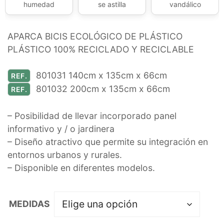
humedad
se astilla
vandálico
APARCA BICIS ECOLÓGICO DE PLÁSTICO
PLÁSTICO 100% RECICLADO Y RECICLABLE
801031 140cm x 135cm x 66cm
REF.
801032 200cm x 135cm x 66cm
REF.
– Posibilidad de llevar incorporado panel
informativo y / o jardinera
– Diseño atractivo que permite su integración en
entornos urbanos y rurales.
– Disponible en diferentes modelos.
MEDIDAS