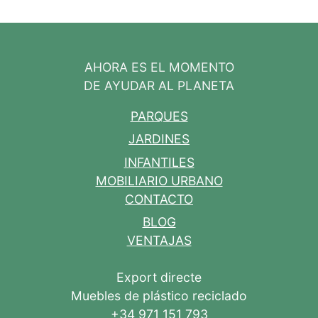
AHORA ES EL MOMENTO
DE AYUDAR AL PLANETA
PARQUES
JARDINES
INFANTILES
MOBILIARIO URBANO
CONTACTO
BLOG
VENTAJAS
Export directe
Muebles de plástico reciclado
+34 971 151 793