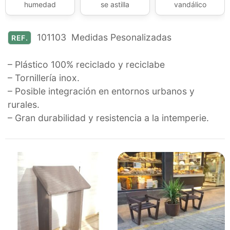
humedad
se astilla
vandálico
101103 Medidas Pesonalizadas
REF.
– Plástico 100% reciclado y reciclabe
– Tornillería inox.
– Posible integración en entornos urbanos y
rurales.
– Gran durabilidad y resistencia a la intemperie.