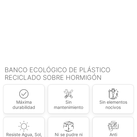
BANCO ECOLÓGICO DE PLÁSTICO
RECICLADO SOBRE HORMIGÓN
Máxima
Sin
Sin elementos
durabilidad
mantenimiento
nocivos
Resiste Agua, Sol,
Ni se pudre ni
Anti