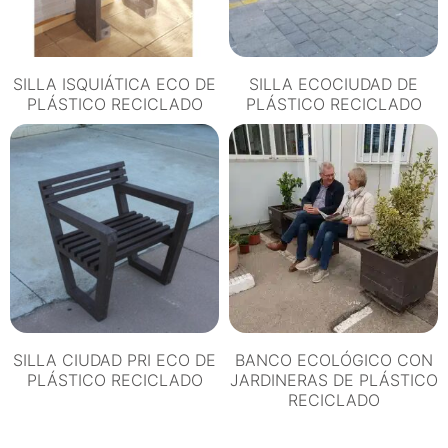
SILLA ISQUIÁTICA ECO DE
SILLA ECOCIUDAD DE
PLÁSTICO RECICLADO
PLÁSTICO RECICLADO
SILLA CIUDAD PRI ECO DE
BANCO ECOLÓGICO CON
PLÁSTICO RECICLADO
JARDINERAS DE PLÁSTICO
RECICLADO