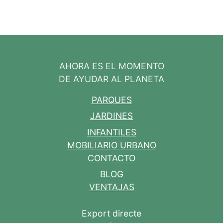
AHORA ES EL MOMENTO
DE AYUDAR AL PLANETA
PARQUES
JARDINES
INFANTILES
MOBILIARIO URBANO
CONTACTO
BLOG
VENTAJAS
Export directe