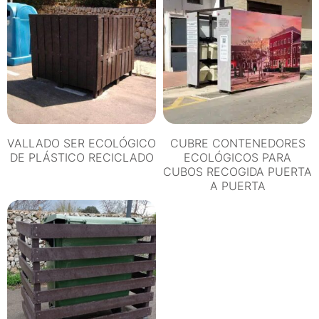
cantidad
VALLADO SER ECOLÓGICO
CUBRE CONTENEDORES
DE PLÁSTICO RECICLADO
ECOLÓGICOS PARA
CUBOS RECOGIDA PUERTA
A PUERTA