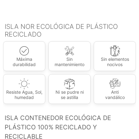
ISLA NOR ECOLÓGICA DE PLÁSTICO
RECICLADO
Máxima
Sin
Sin elementos
durabilidad
mantenimiento
nocivos
Resiste Agua, Sol,
Ni se pudre ni
Anti
humedad
se astilla
vandálico
ISLA CONTENEDOR ECOLÓGICA DE
PLÁSTICO 100% RECICLADO Y
RECICLABLE