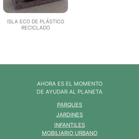
ISLA ECO DE PLÁSTICO
RECICLADO
AHORA ES EL MOMENTO
DE AYUDAR AL PLANETA
PARQUES
JARDINES
INFANTILES
MOBILIARIO URBANO