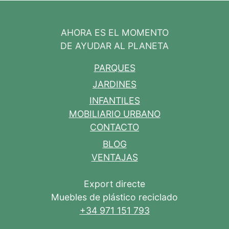
AHORA ES EL MOMENTO
DE AYUDAR AL PLANETA
PARQUES
JARDINES
INFANTILES
MOBILIARIO URBANO
CONTACTO
BLOG
VENTAJAS
Export directe
Muebles de plástico reciclado
+34 971 151 793