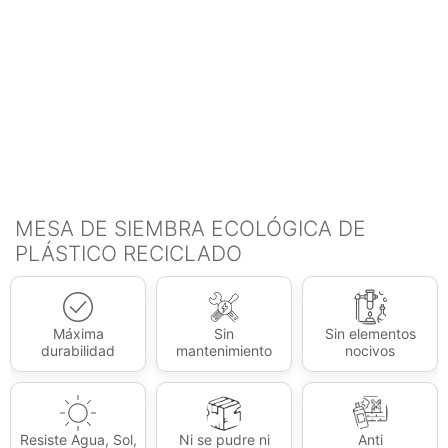
MESA DE SIEMBRA ECOLÓGICA DE
PLÁSTICO RECICLADO
Máxima
Sin
Sin elementos
durabilidad
mantenimiento
nocivos
Resiste Agua, Sol,
Ni se pudre ni
Anti