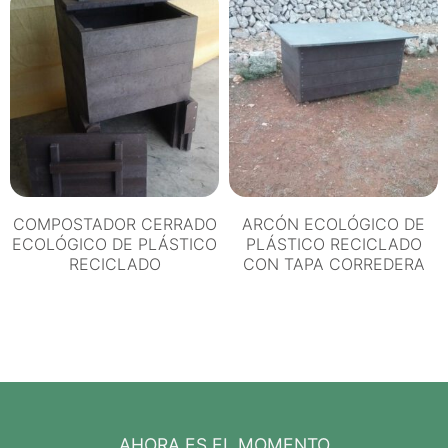
COMPOSTADOR CERRADO
ARCÓN ECOLÓGICO DE
ECOLÓGICO DE PLÁSTICO
PLÁSTICO RECICLADO
RECICLADO
CON TAPA CORREDERA
AHORA ES EL MOMENTO