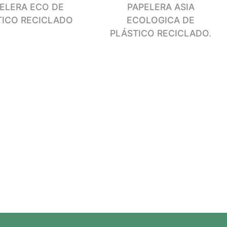
ELERA ECO DE
PAPELERA ASIA
TICO RECICLADO
ECOLOGICA DE
PLÁSTICO RECICLADO.