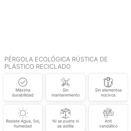
PÉRGOLA ECOLÓGICA RÚSTICA DE
PLÁSTICO RECICLADO
Máxima
Sin
Sin elementos
durabilidad
mantenimiento
nocivos
Resiste Agua, Sol,
Ni se pudre ni
Anti
humedad
se astilla
vandálico