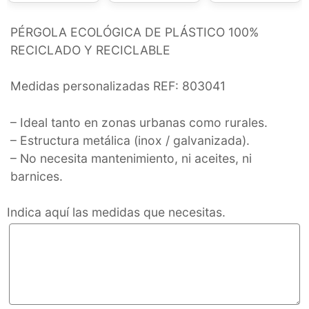
PÉRGOLA ECOLÓGICA DE PLÁSTICO 100%
RECICLADO Y RECICLABLE
Medidas personalizadas REF: 803041
– Ideal tanto en zonas urbanas como rurales.
– Estructura metálica (inox / galvanizada).
– No necesita mantenimiento, ni aceites, ni
barnices.
Indica aquí las medidas que necesitas.