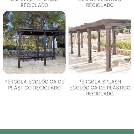
RECICLADO
RECICLADO
PÉRGOLA ECOLÓGICA DE
PÉRGOLA SPLASH
PLÁSTICO RECICLADO
ECOLÓGICA DE PLÁSTICO
RECICLADO