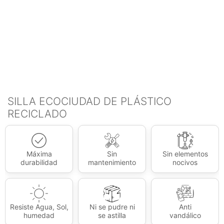
SILLA ECOCIUDAD DE PLÁSTICO
RECICLADO
Máxima
Sin
Sin elementos
durabilidad
mantenimiento
nocivos
Resiste Agua, Sol,
Ni se pudre ni
Anti
humedad
se astilla
vandálico