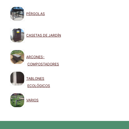
PÉRGOLAS
CASETAS DE JARDÍN
ARCONES-
COMPOSTADORES
TABLONES
ECOLÓGICOS
VARIOS