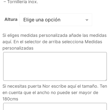
– Tornillería inox.
Altura
Si eliges medidas personalizada añade las medidas
aquí. En el selector de arriba selecciona Medidas
personalizadas
Si necesitas puerta Nor escribe aquí el tamaño. Ten
en cuenta que el ancho no puede ser mayor de
180cms