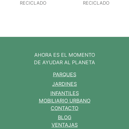
RECICLADO
RECICLADO
AHORA ES EL MOMENTO
DE AYUDAR AL PLANETA
PARQUES
JARDINES
INFANTILES
MOBILIARIO URBANO
CONTACTO
BLOG
VENTAJAS