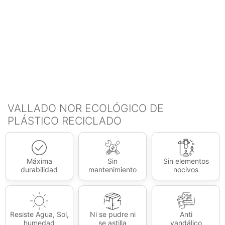
VALLADO NOR ECOLÓGICO DE
PLÁSTICO RECICLADO
Máxima
Sin
Sin elementos
durabilidad
mantenimiento
nocivos
Resiste Agua, Sol,
Ni se pudre ni
Anti
humedad
se astilla
vandálico