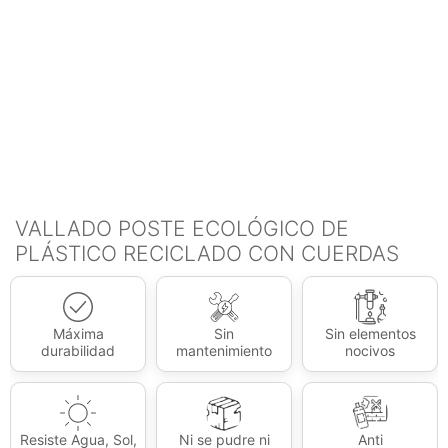
VALLADO POSTE ECOLÓGICO DE
PLÁSTICO RECICLADO CON CUERDAS
Máxima
Sin
Sin elementos
durabilidad
mantenimiento
nocivos
Resiste Agua, Sol,
Ni se pudre ni
Anti