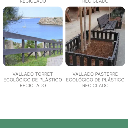
RECICLADO
RECICLADO
VALLADO TORRET
VALLADO PASTERRE
ECOLÓGICO DE PLÁSTICO
ECOLÓGICO DE PLÁSTICO
RECICLADO
RECICLADO