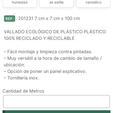
humedad
se astilla
vandálico
201231 7 cm x 7 cm x 100 cm
REF.
VALLADO ECOLÓGICO DE PLÁSTICO PLÁSTICO
100% RECICLADO Y RECICLABLE
– Fácil montaje y limpieza contra pintadas.
– Muy versátil a la hora de cambio de tamaño /
ubicación.
– Opción de poner un panel explicativo.
– Tornillería inox.
Cantidad de Metros