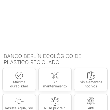
BANCO BERLÍN ECOLÓGICO DE
PLÁSTICO RECICLADO
Máxima
Sin
Sin elementos
durabilidad
mantenimiento
nocivos
Resiste Agua, Sol,
Ni se pudre ni
Anti