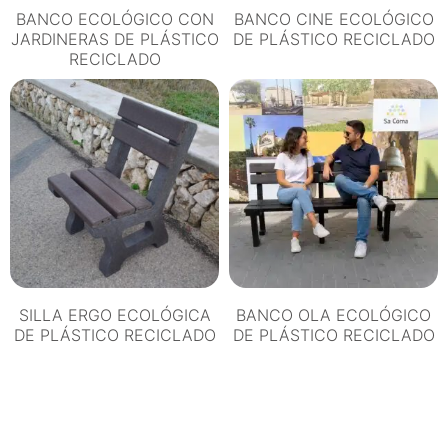
BANCO ECOLÓGICO CON
BANCO CINE ECOLÓGICO
JARDINERAS DE PLÁSTICO
DE PLÁSTICO RECICLADO
RECICLADO
SILLA ERGO ECOLÓGICA
BANCO OLA ECOLÓGICO
DE PLÁSTICO RECICLADO
DE PLÁSTICO RECICLADO