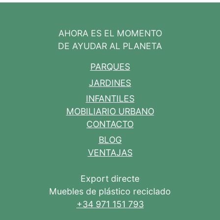
AHORA ES EL MOMENTO
DE AYUDAR AL PLANETA
PARQUES
JARDINES
INFANTILES
MOBILIARIO URBANO
CONTACTO
BLOG
VENTAJAS
Export directe
Muebles de plástico reciclado
+34 971 151 793