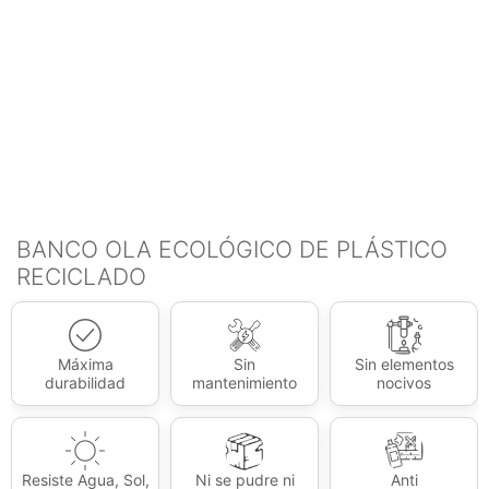
BANCO OLA ECOLÓGICO DE PLÁSTICO
RECICLADO
Máxima
Sin
Sin elementos
durabilidad
mantenimiento
nocivos
Resiste Agua, Sol,
Ni se pudre ni
Anti