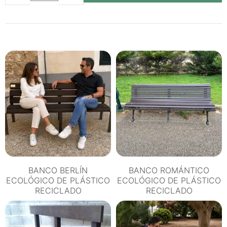
OLA
ECOLÓGICO
DE
PLÁSTICO
RECICLADO
cantidad
BANCO BERLÍN
BANCO ROMÁNTICO
ECOLÓGICO DE PLÁSTICO
ECOLÓGICO DE PLÁSTICO
RECICLADO
RECICLADO