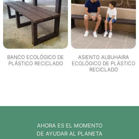
BANCO ECOLÓGICO DE
ASIENTO ALBUHAIRA
PLÁSTICO RECICLADO
ECOLÓGICO DE PLÁSTICO
RECICLADO
AHORA ES EL MOMENTO
DE AYUDAR AL PLANETA