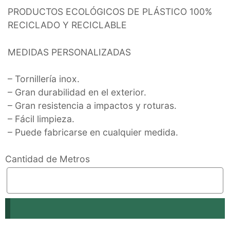
PRODUCTOS ECOLÓGICOS DE PLÁSTICO 100%
RECICLADO Y RECICLABLE
MEDIDAS PERSONALIZADAS
– Tornillería inox.
– Gran durabilidad en el exterior.
– Gran resistencia a impactos y roturas.
– Fácil limpieza.
– Puede fabricarse en cualquier medida.
Cantidad de Metros