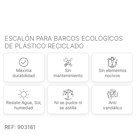
ESCALÓN PARA BARCOS ECOLÓGICOS
DE PLÁSTICO RECICLADO
Máxima
Sin
Sin elementos
durabilidad
mantenimiento
nocivos
Resiste Agua, Sol,
Ni se pudre ni
Anti
humedad
se astilla
vandálico
REF: 903181