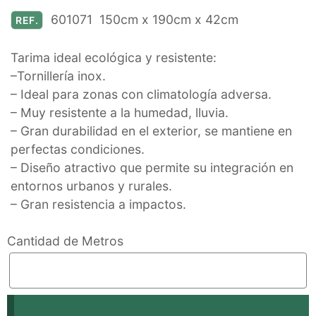
601071 150cm x 190cm x 42cm
REF.
Tarima ideal ecológica y resistente:
–Tornillería inox.
– Ideal para zonas con climatología adversa.
– Muy resistente a la humedad, lluvia.
– Gran durabilidad en el exterior, se mantiene en
perfectas condiciones.
– Diseño atractivo que permite su integración en
entornos urbanos y rurales.
– Gran resistencia a impactos.
Cantidad de Metros