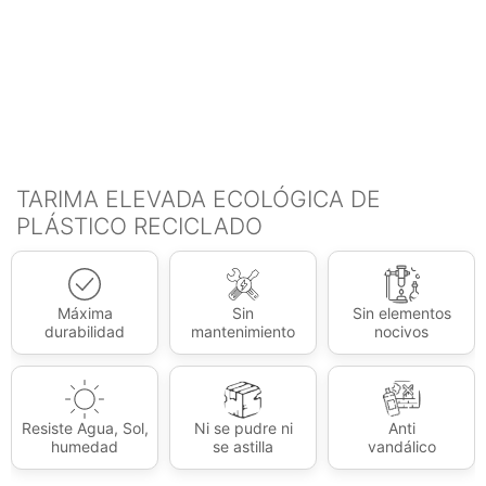
TARIMA ELEVADA ECOLÓGICA DE
PLÁSTICO RECICLADO
Máxima
Sin
Sin elementos
durabilidad
mantenimiento
nocivos
Resiste Agua, Sol,
Ni se pudre ni
Anti
humedad
se astilla
vandálico