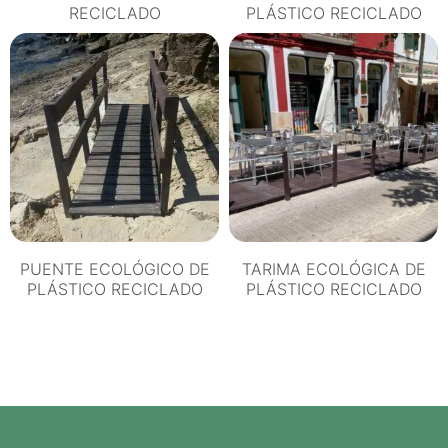
RECICLADO
PLÁSTICO RECICLADO
PUENTE ECOLÓGICO DE
TARIMA ECOLÓGICA DE
PLÁSTICO RECICLADO
PLÁSTICO RECICLADO