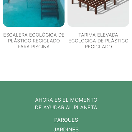
ESCALERA ECOLÓGICA DE
TARIMA ELEVADA
PLÁSTICO RECICLADO
ECOLÓGICA DE PLÁSTICO
PARA PISCINA
RECICLADO
AHORA ES EL MOMENTO
DE AYUDAR AL PLANETA
PARQUES
JARDINES