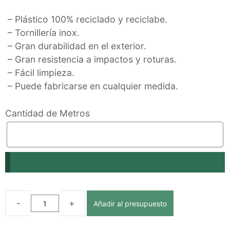
– Plástico 100% reciclado y reciclabe.
– Tornillería inox.
– Gran durabilidad en el exterior.
– Gran resistencia a impactos y roturas.
– Fácil limpieza.
– Puede fabricarse en cualquier medida.
Cantidad de Metros
Añadir al presupuesto
LOSA
DE