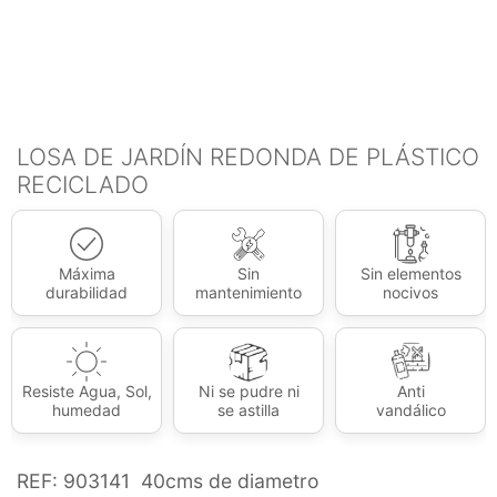
LOSA DE JARDÍN REDONDA DE PLÁSTICO
RECICLADO
Máxima
Sin
Sin elementos
durabilidad
mantenimiento
nocivos
Resiste Agua, Sol,
Ni se pudre ni
Anti
humedad
se astilla
vandálico
REF: 903141 40cms de diametro