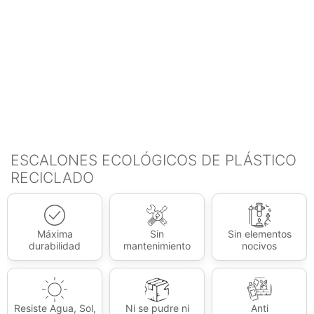
ESCALONES ECOLÓGICOS DE PLÁSTICO
RECICLADO
Máxima
Sin
Sin elementos
durabilidad
mantenimiento
nocivos
Resiste Agua, Sol,
Ni se pudre ni
Anti