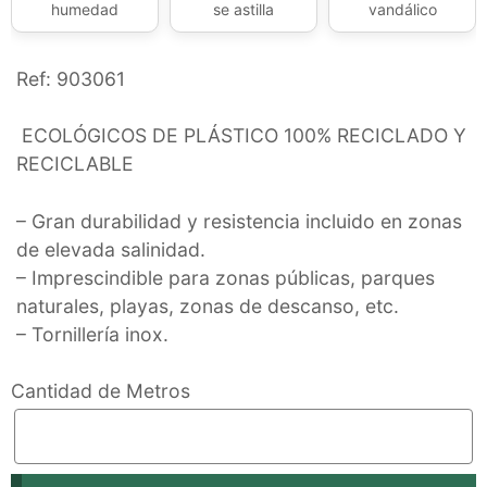
humedad
se astilla
vandálico
Ref: 903061
ECOLÓGICOS DE PLÁSTICO 100% RECICLADO Y
RECICLABLE
– Gran durabilidad y resistencia incluido en zonas
de elevada salinidad.
– Imprescindible para zonas públicas, parques
naturales, playas, zonas de descanso, etc.
– Tornillería inox.
Cantidad de Metros