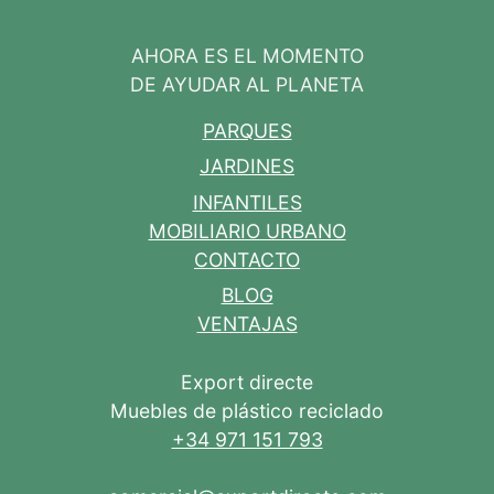
AHORA ES EL MOMENTO
DE AYUDAR AL PLANETA
PARQUES
JARDINES
INFANTILES
MOBILIARIO URBANO
CONTACTO
BLOG
VENTAJAS
Export directe
Muebles de plástico reciclado
+34 971 151 793