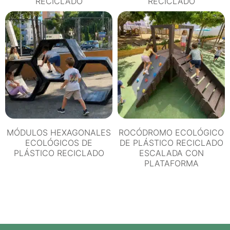
RECICLADO
RECICLADO
MÓDULOS HEXAGONALES
ROCÓDROMO ECOLÓGICO
ECOLÓGICOS DE
DE PLÁSTICO RECICLADO
PLÁSTICO RECICLADO
ESCALADA CON
PLATAFORMA